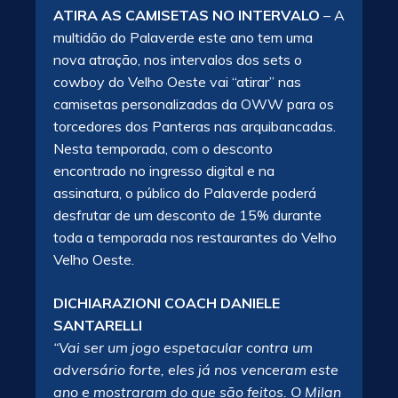
ATIRA AS CAMISETAS NO INTERVALO
– A
multidão do Palaverde este ano tem uma
nova atração, nos intervalos dos sets o
cowboy do Velho Oeste vai “atirar” nas
camisetas personalizadas da OWW para os
torcedores dos Panteras nas arquibancadas.
Nesta temporada, com o desconto
encontrado no ingresso digital e na
assinatura, o público do Palaverde poderá
desfrutar de um desconto de 15% durante
toda a temporada nos restaurantes do Velho
Velho Oeste.
DICHIARAZIONI COACH DANIELE
SANTARELLI
“Vai ser um jogo espetacular contra um
adversário forte, eles já nos venceram este
ano e mostraram do que são feitos. O Milan