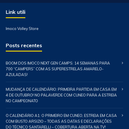
Link utili
Imoco Volley Store
Posts recentes
BOOM DOS IMOCO NEXT GEN CAMPS: 14 SEMANAS PARA
700 “CAMPERS” COM AS SUPERESTRELAS AMARELO-
AZULADAS!
MUDANÇA DE CALENDÁRIO: PRIMEIRA PARTIDA EM CASA EM
4 DE OUTUBRO! NO PALAVERDE COM CUNEO PARA A ESTREIA
NO CAMPEONATO
O CALENDÁRIO A1: O PRIMEIRO EM CUNEO, ESTREIA EM CASA
COM BUSTO ARSIZIO – TODAS AS DATAS E DECLARAÇÕES
DO TÉCNICO SANTARELLI – COBERTURA ABERTA NA TV!