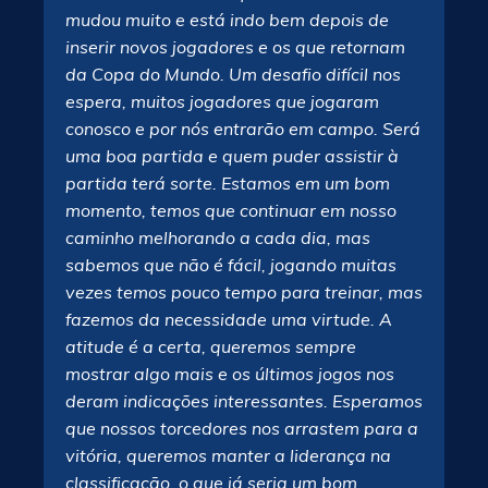
mudou muito e está indo bem depois de
inserir novos jogadores e os que retornam
da Copa do Mundo. Um desafio difícil nos
espera, muitos jogadores que jogaram
conosco e por nós entrarão em campo. Será
uma boa partida e quem puder assistir à
partida terá sorte. Estamos em um bom
momento, temos que continuar em nosso
caminho melhorando a cada dia, mas
sabemos que não é fácil, jogando muitas
vezes temos pouco tempo para treinar, mas
fazemos da necessidade uma virtude. A
atitude é a certa, queremos sempre
mostrar algo mais e os últimos jogos nos
deram indicações interessantes. Esperamos
que nossos torcedores nos arrastem para a
vitória, queremos manter a liderança na
classificação, o que já seria um bom