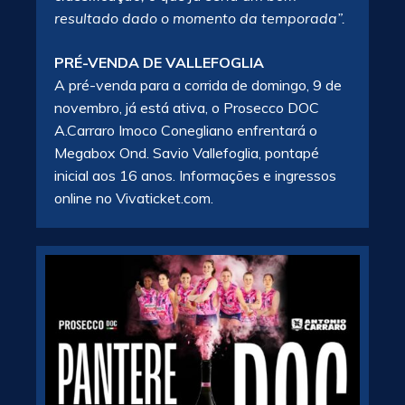
resultado dado o momento da temporada”.
PRÉ-VENDA DE VALLEFOGLIA
A pré-venda para a corrida de domingo, 9 de
novembro, já está ativa, o Prosecco DOC
A.Carraro Imoco Conegliano enfrentará o
Megabox Ond. Savio Vallefoglia, pontapé
inicial aos 16 anos. Informações e ingressos
online no Vivaticket.com.