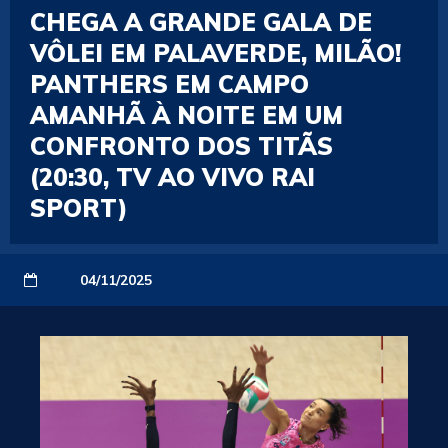
CHEGA A GRANDE GALA DE
VÔLEI EM PALAVERDE, MILÃO!
PANTHERS EM CAMPO
AMANHÃ À NOITE EM UM
CONFRONTO DOS TITÃS
(20:30, TV AO VIVO RAI
SPORT)
04/11/2025