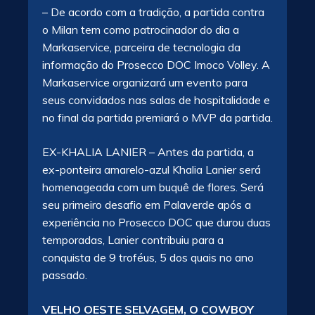
– De acordo com a tradição, a partida contra
o Milan tem como patrocinador do dia a
Markaservice, parceira de tecnologia da
informação do Prosecco DOC Imoco Volley. A
Markaservice organizará um evento para
seus convidados nas salas de hospitalidade e
no final da partida premiará o MVP da partida.
EX-KHALIA LANIER – Antes da partida, a
ex-ponteira amarelo-azul Khalia Lanier será
homenageada com um buquê de flores. Será
seu primeiro desafio em Palaverde após a
experiência no Prosecco DOC que durou duas
temporadas, Lanier contribuiu para a
conquista de 9 troféus, 5 dos quais no ano
passado.
VELHO OESTE SELVAGEM, O COWBOY