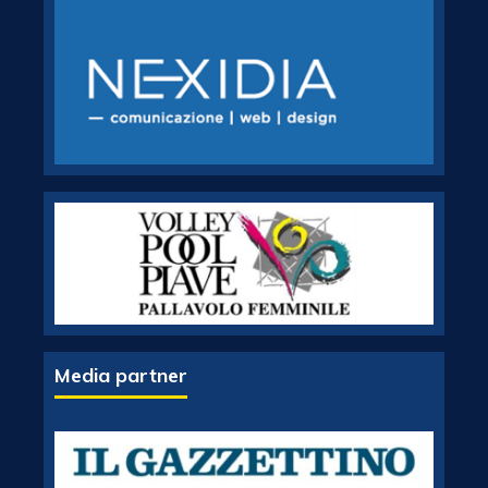
Media partner