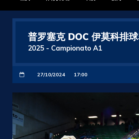
普罗塞克 DOC 伊莫科排球赛
2025
-
Campionato A1
27/10/2024
17:00