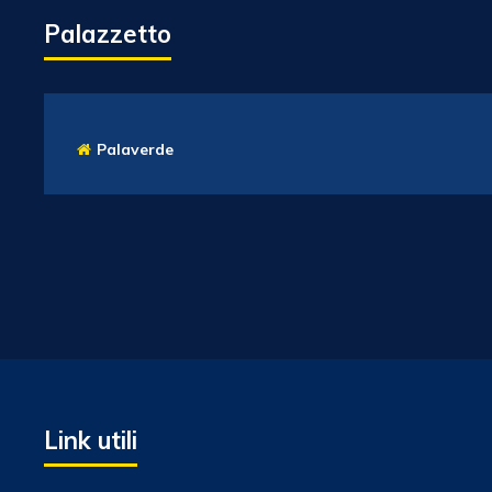
Palazzetto
Palaverde
Link utili