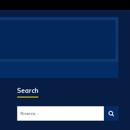
Search