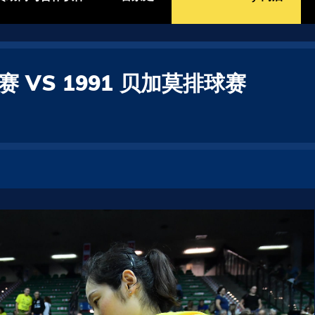
 VS 1991 贝加莫排球赛