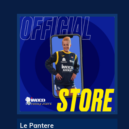
Le Pantere