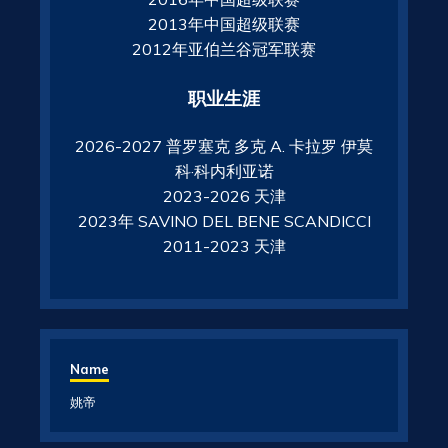
2013年中国超级联赛
2012年亚伯兰谷冠军联赛
职业生涯
2026-2027 普罗塞克 多克 A. 卡拉罗 伊莫
科·科内利亚诺
2023-2026 天津
2023年 SAVINO DEL BENE SCANDICCI
2011-2023 天津
Name
姚帝