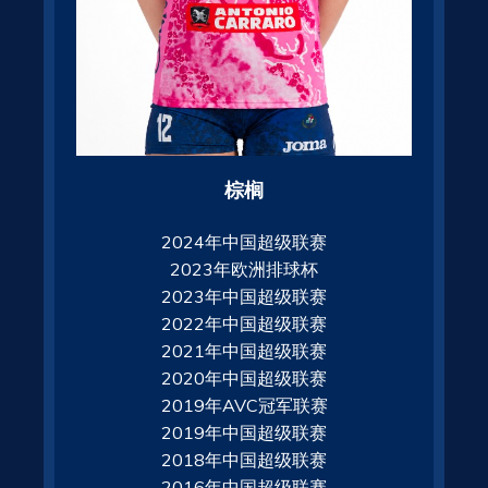
棕榈
2024年中国超级联赛
2023年欧洲排球杯
2023年中国超级联赛
2022年中国超级联赛
2021年中国超级联赛
2020年中国超级联赛
2019年AVC冠军联赛
2019年中国超级联赛
2018年中国超级联赛
2016年中国超级联赛