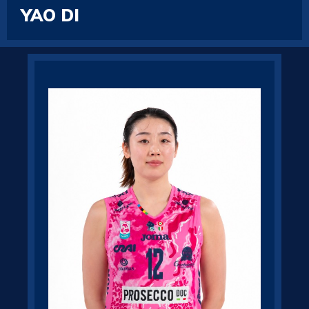
YAO DI