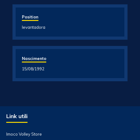
Position
levantadora
Nascimento
15/08/1992
Link utili
Imoco Volley Store