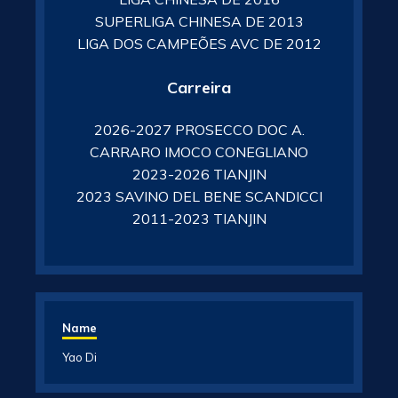
SUPERLIGA CHINESA DE 2013
LIGA DOS CAMPEÕES AVC DE 2012
Carreira
2026-2027 PROSECCO DOC A.
CARRARO IMOCO CONEGLIANO
2023-2026 TIANJIN
2023 SAVINO DEL BENE SCANDICCI
2011-2023 TIANJIN
Name
Yao Di