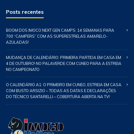
Posts recentes
BOOM DOS IMOCO NEXT GEN CAMPS: 14 SEMANAS PARA
700 “CAMPERS” COM AS SUPERESTRELAS AMARELO-
AZULADAS!
MUDANÇA DE CALENDÁRIO: PRIMEIRA PARTIDA EM CASA EM
4 DE OUTUBRO! NO PALAVERDE COM CUNEO PARA A ESTREIA
NO CAMPEONATO
O CALENDÁRIO A1: O PRIMEIRO EM CUNEO, ESTREIA EM CASA
COM BUSTO ARSIZIO – TODAS AS DATAS E DECLARAÇÕES
DO TÉCNICO SANTARELLI – COBERTURA ABERTA NA TV!