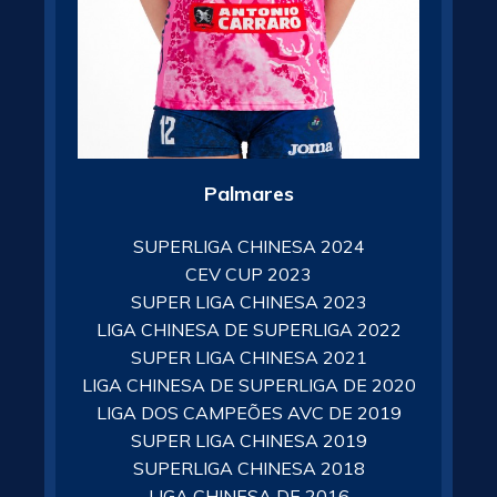
Palmares
SUPERLIGA CHINESA 2024
CEV CUP 2023
SUPER LIGA CHINESA 2023
LIGA CHINESA DE SUPERLIGA 2022
SUPER LIGA CHINESA 2021
LIGA CHINESA DE SUPERLIGA DE 2020
LIGA DOS CAMPEÕES AVC DE 2019
SUPER LIGA CHINESA 2019
SUPERLIGA CHINESA 2018
LIGA CHINESA DE 2016