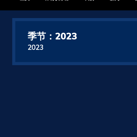
季节：2023
2023