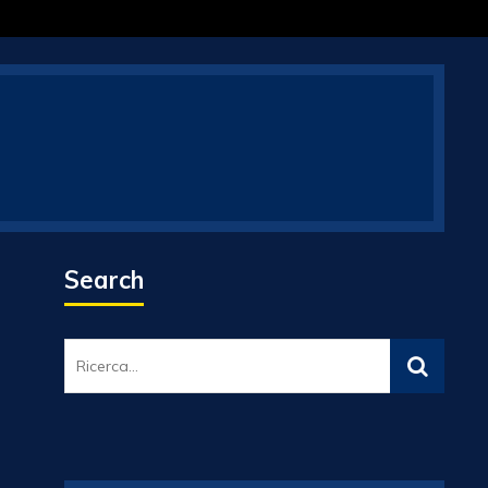
Search