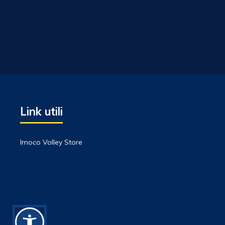
Link utili
Imoco Volley Store