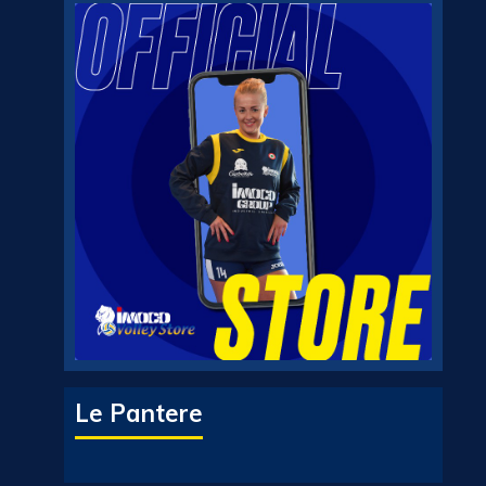
Le Pantere