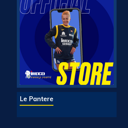
Le Pantere