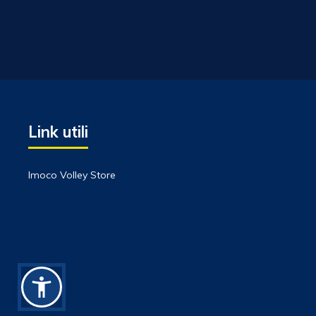
Link utili
Imoco Volley Store