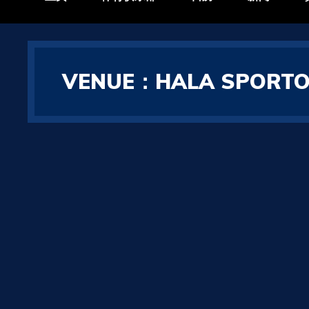
VENUE：HALA SPORTOW