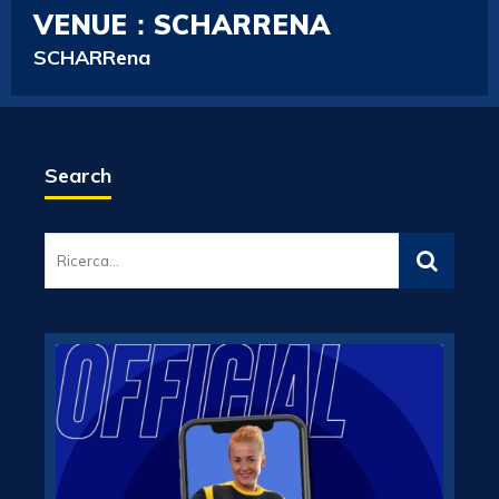
VENUE：SCHARRENA
SCHARRena
Search