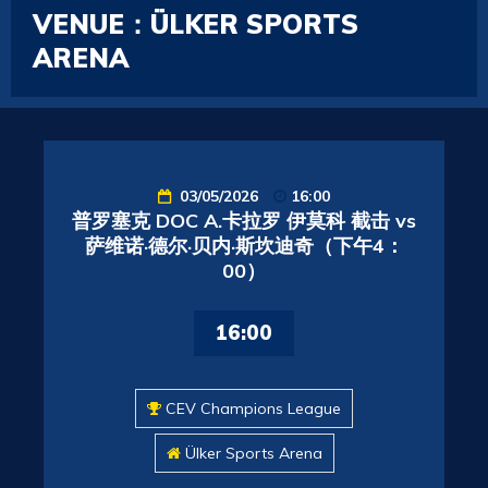
VENUE：ÜLKER SPORTS
ARENA
03/05/2026
16:00
普罗塞克 DOC A.卡拉罗 伊莫科 截击 vs
萨维诺·德尔·贝内·斯坎迪奇（下午4：
00）
16:00
CEV Champions League
Ülker Sports Arena