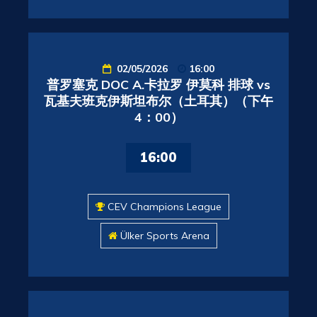
02/05/2026
16:00
普罗塞克 DOC A.卡拉罗 伊莫科 排球 vs
瓦基夫班克伊斯坦布尔（土耳其）（下午
4：00）
16:00
CEV Champions League
Ülker Sports Arena