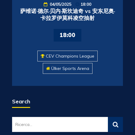
04/05/2025
18:00
萨维诺·德尔·贝内·斯坎迪奇 vs 安东尼奥·
卡拉罗伊莫科凌空抽射
18:00
CEV Champions League
Ülker Sports Arena
Search