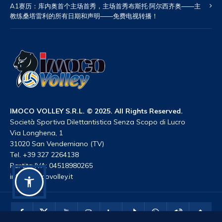
A1赛历：库内奥首个主场首秀，主场首秀布斯托·阿尔西齐奥——主
教练桑塔雷利的所有日期和声明——免费电视转播！
IMOCO VOLLEY S.R.L. © 2025. All Rights Reserved.
Società Sportiva Dilettantistica Senza Scopo di Lucro
Via Longhena, 1
31020 San Vendemiano (TV)
Tel. +39 327 2264138
Partita IVA: 04518980265
info@imocovolley.it