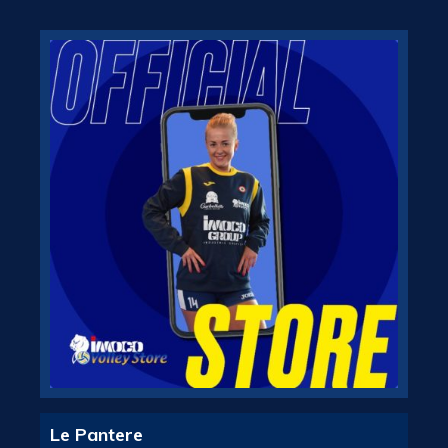
Le Pantere