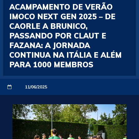
ACAMPAMENTO DE VERÃO
IMOCO NEXT GEN 2025 – DE
CAORLE A BRUNICO,
PASSANDO POR CLAUT E
FAZANA: A JORNADA
CONTINUA NA ITÁLIA E ALÉM
PARA 1000 MEMBROS
11/06/2025