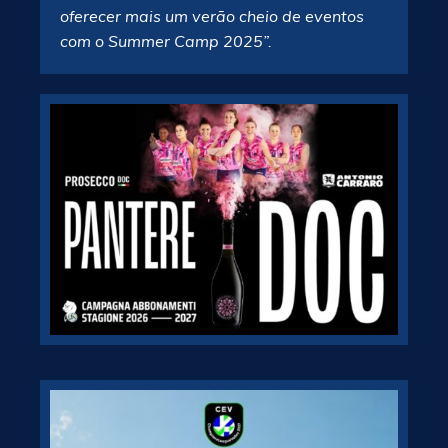
oferecer mais um verão cheio de eventos
com o Summer Camp 2025”.