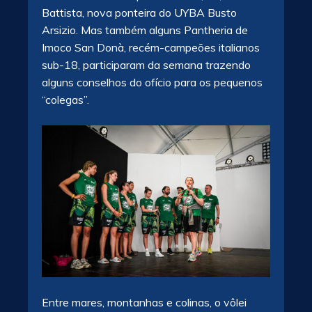
Battista, nova ponteira do UYBA Busto
Arsizio. Mas também alguns Pantheria de
Imoco San Donà, recém-campeões italianos
sub-18, participaram da semana trazendo
alguns conselhos do ofício para os pequenos
“colegas”.
Entre mares, montanhas e colinas, o vôlei