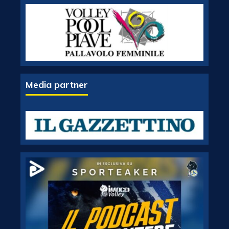
Media partner