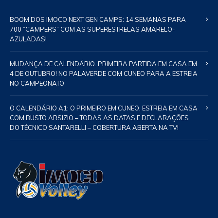
BOOM DOS IMOCO NEXT GEN CAMPS: 14 SEMANAS PARA
700 “CAMPERS” COM AS SUPERESTRELAS AMARELO-
AZULADAS!
MUDANÇA DE CALENDÁRIO: PRIMEIRA PARTIDA EM CASA EM
4 DE OUTUBRO! NO PALAVERDE COM CUNEO PARA A ESTREIA
NO CAMPEONATO
O CALENDÁRIO A1: O PRIMEIRO EM CUNEO, ESTREIA EM CASA
COM BUSTO ARSIZIO – TODAS AS DATAS E DECLARAÇÕES
DO TÉCNICO SANTARELLI – COBERTURA ABERTA NA TV!