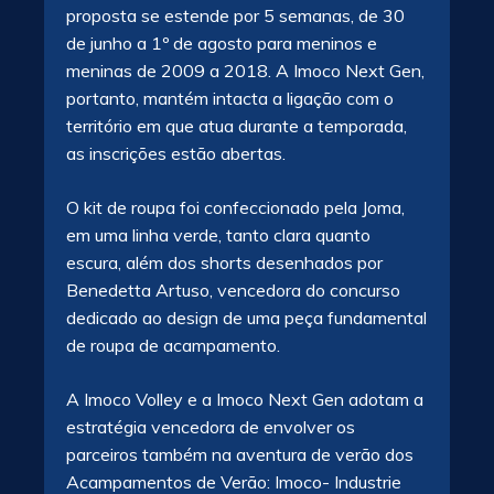
proposta se estende por 5 semanas, de 30
de junho a 1º de agosto para meninos e
meninas de 2009 a 2018. A Imoco Next Gen,
portanto, mantém intacta a ligação com o
território em que atua durante a temporada,
as inscrições estão abertas.
O kit de roupa foi confeccionado pela Joma,
em uma linha verde, tanto clara quanto
escura, além dos shorts desenhados por
Benedetta Artuso, vencedora do concurso
dedicado ao design de uma peça fundamental
de roupa de acampamento.
A Imoco Volley e a Imoco Next Gen adotam a
estratégia vencedora de envolver os
parceiros também na aventura de verão dos
Acampamentos de Verão: Imoco- Industrie