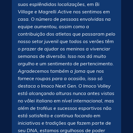
suas esplêndidas localizações, em Bi
Village e Magrelli Active nos sentimos em
casa. O número de pessoas envolvidas na
equipe aumentou, assim como a
contribuição dos atletas que passaram pelo
nosso setor juvenil que todos os verões têm
o prazer de ajudar os meninos a vivenciar
semanas de diversão. Isso nos dá muito
orgulho e um sentimento de pertencimento.
Agradecemos também a Joma que nos
fornece roupas para a ocasião, isso só
destaca o Imoco Next Gen. O Imoco Volley
está alcançando alturas nunca antes vistas
no vôlei italiano em nível internacional, mas
além de troféus e sucessos esportivos não
está satisfeito e continua focando em
iniciativas e tradições que fazem parte de
seu DNA, estamos orgulhosos de poder