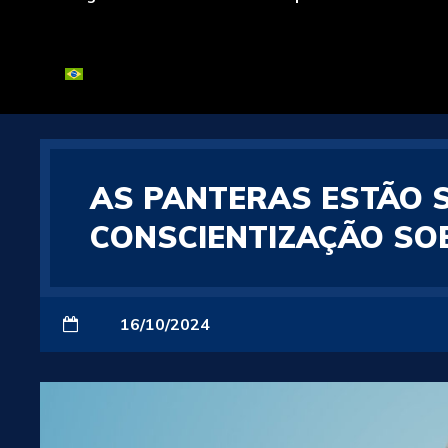
AS PANTERAS ESTÃO 
CONSCIENTIZAÇÃO SO
16/10/2024