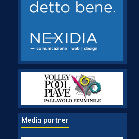
Media partner