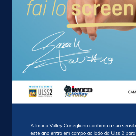
A Imoco Volley Conegliano confirma a sua sensi
este ano entra em campo ao lado da Ulss 2 para