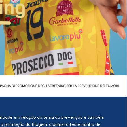
bilidade em relação ao tema da prevenção e também
 a promoção da triagem: o primeiro testemunho de