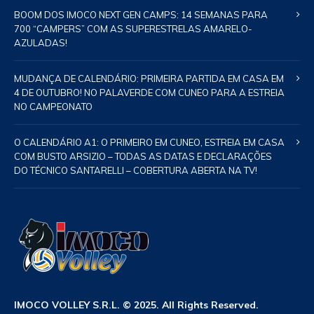
BOOM DOS IMOCO NEXT GEN CAMPS: 14 SEMANAS PARA
700 “CAMPERS” COM AS SUPERESTRELAS AMARELO-
AZULADAS!
MUDANÇA DE CALENDÁRIO: PRIMEIRA PARTIDA EM CASA EM
4 DE OUTUBRO! NO PALAVERDE COM CUNEO PARA A ESTREIA
NO CAMPEONATO
O CALENDÁRIO A1: O PRIMEIRO EM CUNEO, ESTREIA EM CASA
COM BUSTO ARSIZIO – TODAS AS DATAS E DECLARAÇÕES
DO TÉCNICO SANTARELLI – COBERTURA ABERTA NA TV!
IMOCO VOLLEY S.R.L. © 2025. All Rights Reserved.