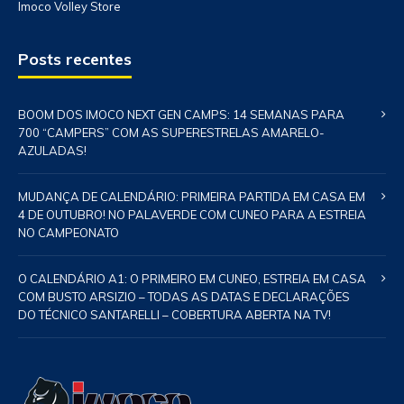
Imoco Volley Store
Posts recentes
BOOM DOS IMOCO NEXT GEN CAMPS: 14 SEMANAS PARA
700 “CAMPERS” COM AS SUPERESTRELAS AMARELO-
AZULADAS!
MUDANÇA DE CALENDÁRIO: PRIMEIRA PARTIDA EM CASA EM
4 DE OUTUBRO! NO PALAVERDE COM CUNEO PARA A ESTREIA
NO CAMPEONATO
O CALENDÁRIO A1: O PRIMEIRO EM CUNEO, ESTREIA EM CASA
COM BUSTO ARSIZIO – TODAS AS DATAS E DECLARAÇÕES
DO TÉCNICO SANTARELLI – COBERTURA ABERTA NA TV!