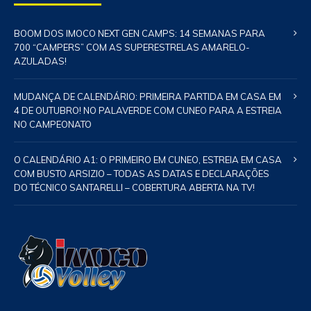
BOOM DOS IMOCO NEXT GEN CAMPS: 14 SEMANAS PARA
700 “CAMPERS” COM AS SUPERESTRELAS AMARELO-
AZULADAS!
MUDANÇA DE CALENDÁRIO: PRIMEIRA PARTIDA EM CASA EM
4 DE OUTUBRO! NO PALAVERDE COM CUNEO PARA A ESTREIA
NO CAMPEONATO
O CALENDÁRIO A1: O PRIMEIRO EM CUNEO, ESTREIA EM CASA
COM BUSTO ARSIZIO – TODAS AS DATAS E DECLARAÇÕES
DO TÉCNICO SANTARELLI – COBERTURA ABERTA NA TV!