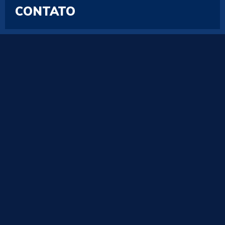
CONTATO