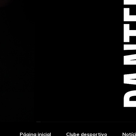
Página inicial
Clube desportivo
Notíc