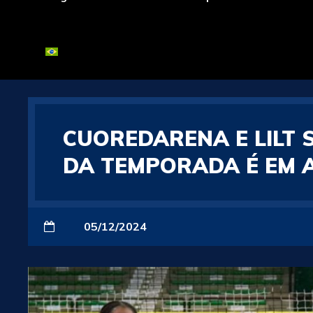
CUOREDARENA E LILT 
DA TEMPORADA É EM AP
05/12/2024