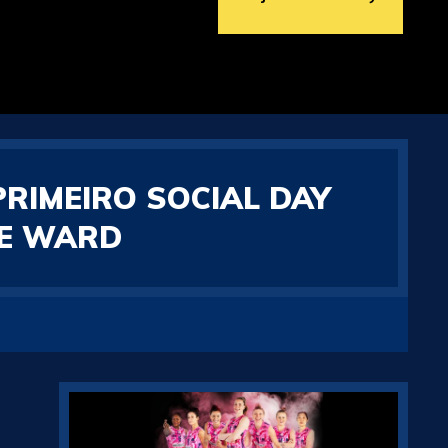
PRIMEIRO SOCIAL DAY
HE WARD