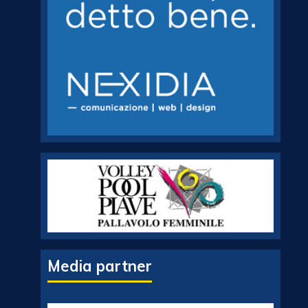
Media partner