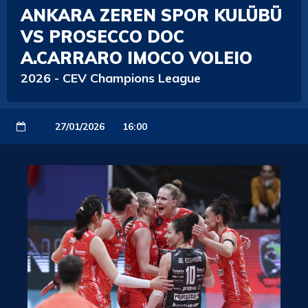
ANKARA ZEREN SPOR KULÜBÜ
VS PROSECCO DOC
A.CARRARO IMOCO VOLEIO
2026
-
CEV Champions League
27/01/2026
16:00