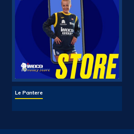
Le Pantere