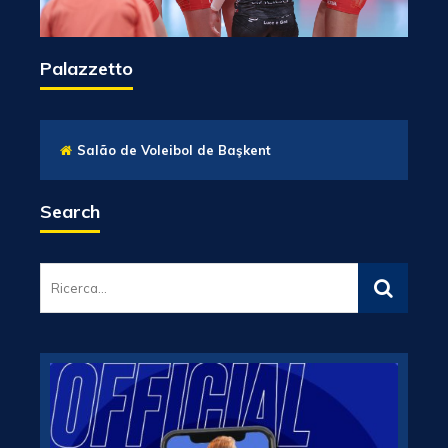
Palazzetto
Salão de Voleibol de Başkent
Search