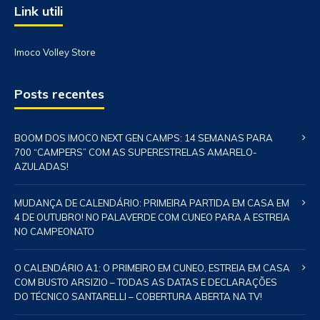
Link utili
Imoco Volley Store
Posts recentes
BOOM DOS IMOCO NEXT GEN CAMPS: 14 SEMANAS PARA
700 “CAMPERS” COM AS SUPERESTRELAS AMARELO-
AZULADAS!
MUDANÇA DE CALENDÁRIO: PRIMEIRA PARTIDA EM CASA EM
4 DE OUTUBRO! NO PALAVERDE COM CUNEO PARA A ESTREIA
NO CAMPEONATO
O CALENDÁRIO A1: O PRIMEIRO EM CUNEO, ESTREIA EM CASA
COM BUSTO ARSIZIO – TODAS AS DATAS E DECLARAÇÕES
DO TÉCNICO SANTARELLI – COBERTURA ABERTA NA TV!