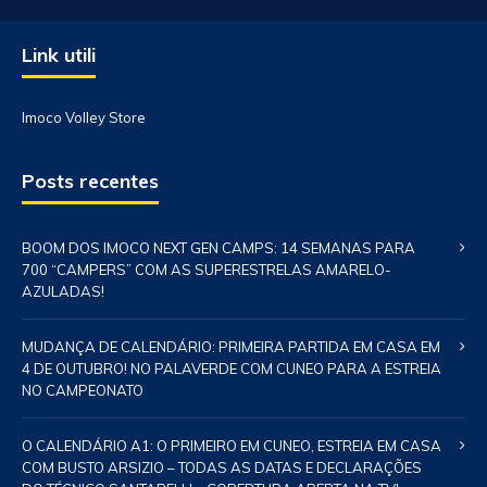
Link utili
Imoco Volley Store
Posts recentes
BOOM DOS IMOCO NEXT GEN CAMPS: 14 SEMANAS PARA
700 “CAMPERS” COM AS SUPERESTRELAS AMARELO-
AZULADAS!
MUDANÇA DE CALENDÁRIO: PRIMEIRA PARTIDA EM CASA EM
4 DE OUTUBRO! NO PALAVERDE COM CUNEO PARA A ESTREIA
NO CAMPEONATO
O CALENDÁRIO A1: O PRIMEIRO EM CUNEO, ESTREIA EM CASA
COM BUSTO ARSIZIO – TODAS AS DATAS E DECLARAÇÕES