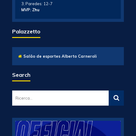
3; Paredes: 12-7
MVP: Zhu
Palazzetto
Salão de esportes Alberto Carneroli
Search