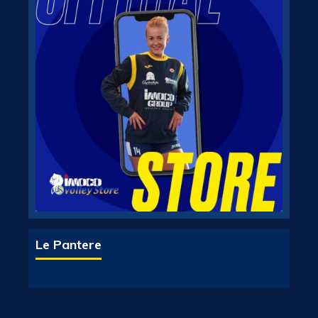
Le Pantere