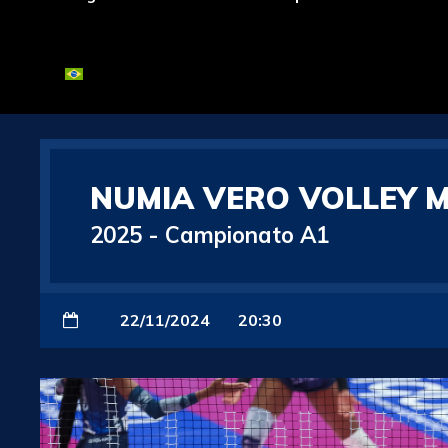
NUMIA VERO VOLLEY M
2025
-
Campionato A1
22/11/2024
20:30