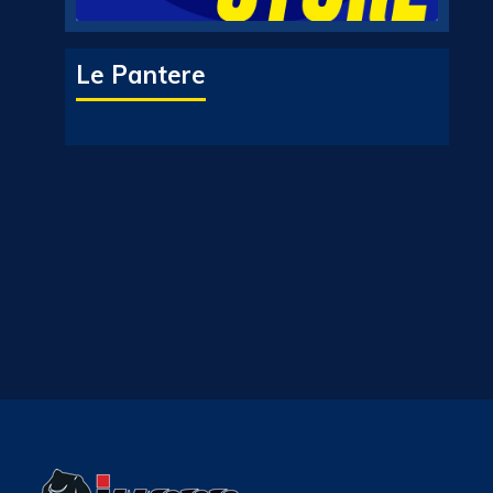
Le Pantere