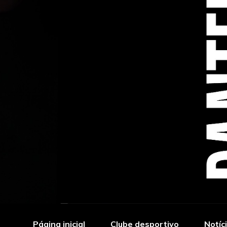
Página inicial
Clube desportivo
Notíc