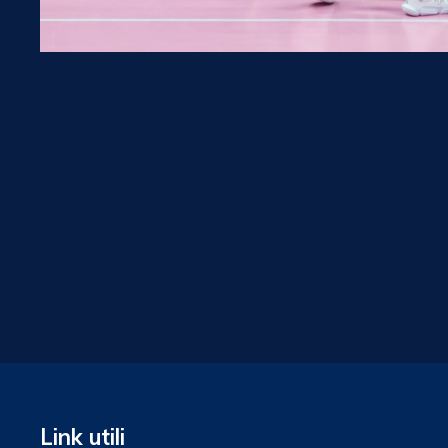
Link utili