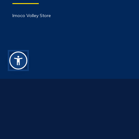
Imoco Volley Store