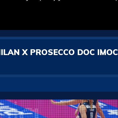
ILAN X PROSECCO DOC IMO