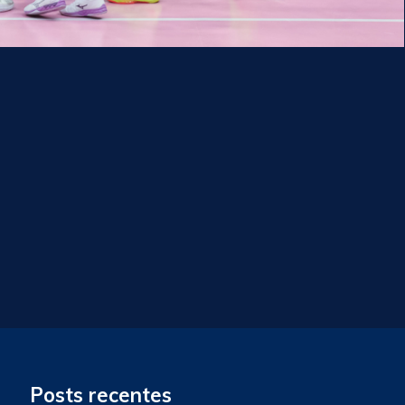
Posts recentes