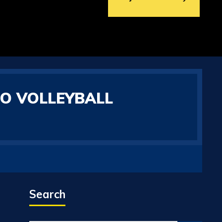
CO VOLLEYBALL
Search