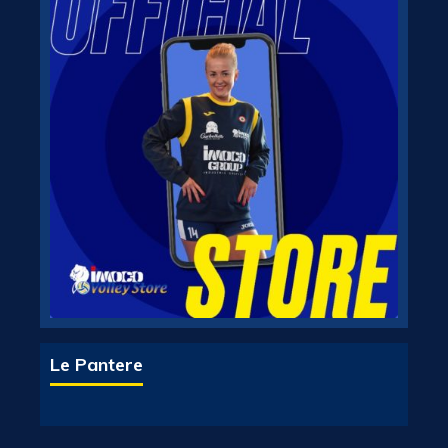
Le Pantere