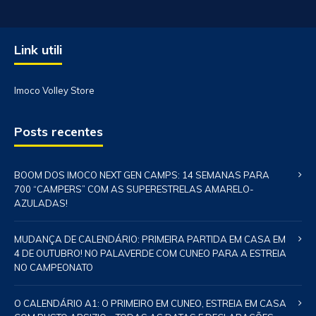
Link utili
Imoco Volley Store
Posts recentes
BOOM DOS IMOCO NEXT GEN CAMPS: 14 SEMANAS PARA
700 “CAMPERS” COM AS SUPERESTRELAS AMARELO-
AZULADAS!
MUDANÇA DE CALENDÁRIO: PRIMEIRA PARTIDA EM CASA EM
4 DE OUTUBRO! NO PALAVERDE COM CUNEO PARA A ESTREIA
NO CAMPEONATO
O CALENDÁRIO A1: O PRIMEIRO EM CUNEO, ESTREIA EM CASA