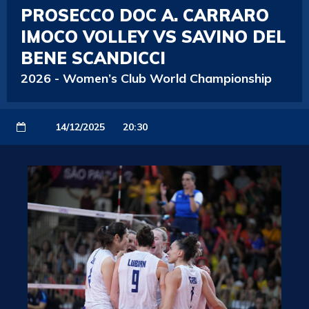
PROSECCO DOC A. CARRARO
IMOCO VOLLEY VS SAVINO DEL
BENE SCANDICCI
2026
-
Women’s Club World Championship
14/12/2025
20:30