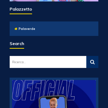
Palazzetto
Palaverde
Search