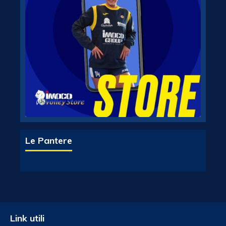
Le Pantere
Link utili