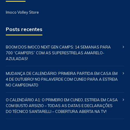
Imoco Volley Store
Posts recentes
BOOM DOS IMOCO NEXT GEN CAMPS: 14 SEMANAS PARA
700 “CAMPERS” COM AS SUPERESTRELAS AMARELO-
AZULADAS!
MUDANÇA DE CALENDÁRIO: PRIMEIRA PARTIDA EM CASA EM
4 DE OUTUBRO! NO PALAVERDE COM CUNEO PARA A ESTREIA
NO CAMPEONATO
O CALENDÁRIO A1: O PRIMEIRO EM CUNEO, ESTREIA EM CASA
COM BUSTO ARSIZIO – TODAS AS DATAS E DECLARAÇÕES
DO TÉCNICO SANTARELLI – COBERTURA ABERTA NA TV!