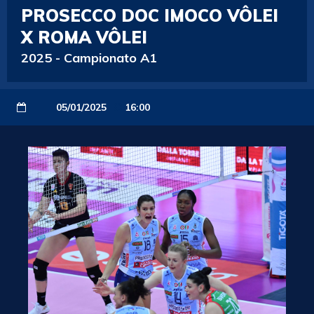
PROSECCO DOC IMOCO VÔLEI
X ROMA VÔLEI
2025
-
Campionato A1
05/01/2025
16:00