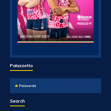
Palazzetto
Palaverde
Search