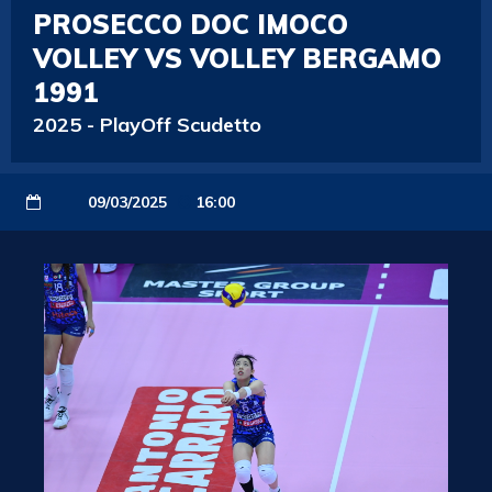
PROSECCO DOC IMOCO
VOLLEY VS VOLLEY BERGAMO
1991
2025
-
PlayOff Scudetto
09/03/2025
16:00