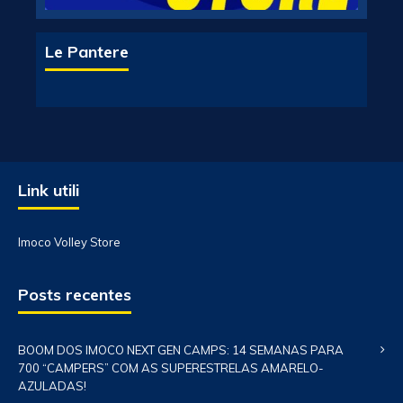
Le Pantere
Link utili
Imoco Volley Store
Posts recentes
BOOM DOS IMOCO NEXT GEN CAMPS: 14 SEMANAS PARA
700 “CAMPERS” COM AS SUPERESTRELAS AMARELO-
AZULADAS!