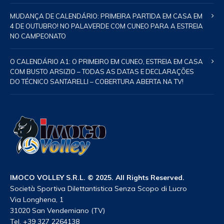
MUDANÇA DE CALENDÁRIO: PRIMEIRA PARTIDA EM CASA EM
4 DE OUTUBRO! NO PALAVERDE COM CUNEO PARA A ESTREIA
NO CAMPEONATO
O CALENDÁRIO A1: O PRIMEIRO EM CUNEO, ESTREIA EM CASA
COM BUSTO ARSIZIO – TODAS AS DATAS E DECLARAÇÕES
DO TÉCNICO SANTARELLI – COBERTURA ABERTA NA TV!
IMOCO VOLLEY S.R.L. © 2025. All Rights Reserved.
Società Sportiva Dilettantistica Senza Scopo di Lucro
Via Longhena, 1
31020 San Vendemiano (TV)
Tel. +39 327 2264138