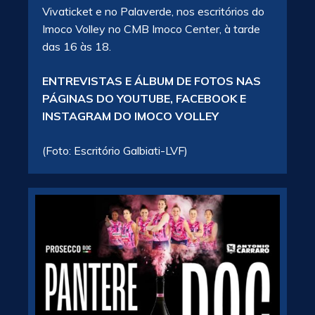
Vivaticket e no Palaverde, nos escritórios do
Imoco Volley no CMB Imoco Center, à tarde
das 16 às 18.
ENTREVISTAS E ÁLBUM DE FOTOS NAS
PÁGINAS DO YOUTUBE, FACEBOOK E
INSTAGRAM DO IMOCO VOLLEY
(Foto: Escritório Galbiati-LVF)