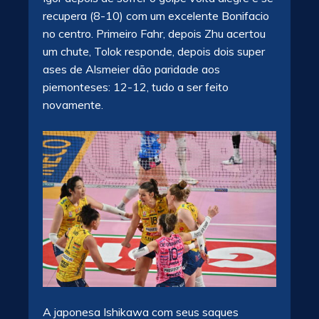
recupera (8-10) com um excelente Bonifacio
no centro. Primeiro Fahr, depois Zhu acertou
um chute, Tolok responde, depois dois super
ases de Alsmeier dão paridade aos
piemonteses: 12-12, tudo a ser feito
novamente.
A japonesa Ishikawa com seus saques