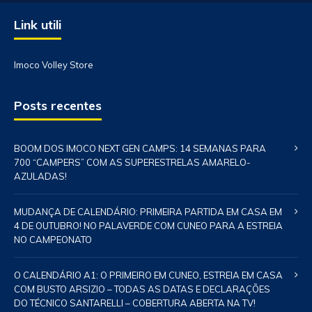
Link utili
Imoco Volley Store
Posts recentes
BOOM DOS IMOCO NEXT GEN CAMPS: 14 SEMANAS PARA
700 “CAMPERS” COM AS SUPERESTRELAS AMARELO-
AZULADAS!
MUDANÇA DE CALENDÁRIO: PRIMEIRA PARTIDA EM CASA EM
4 DE OUTUBRO! NO PALAVERDE COM CUNEO PARA A ESTREIA
NO CAMPEONATO
O CALENDÁRIO A1: O PRIMEIRO EM CUNEO, ESTREIA EM CASA
COM BUSTO ARSIZIO – TODAS AS DATAS E DECLARAÇÕES
DO TÉCNICO SANTARELLI – COBERTURA ABERTA NA TV!