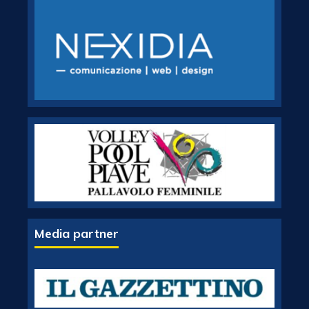
Media partner