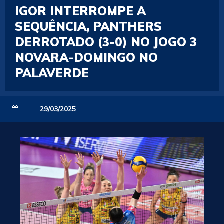
IGOR INTERROMPE A
SEQUÊNCIA, PANTHERS
DERROTADO (3-0) NO JOGO 3
NOVARA-DOMINGO NO
PALAVERDE
29/03/2025