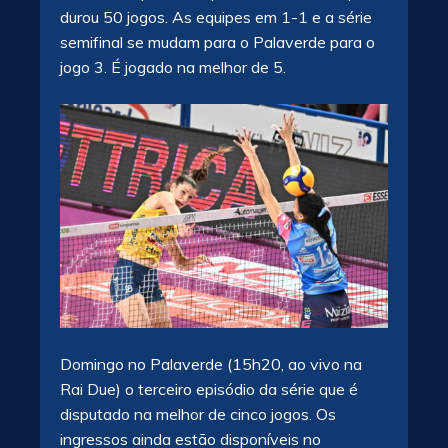
durou 50 jogos. As equipes em 1-1 e a série
semifinal se mudam para o Palaverde para o
jogo 3. É jogado na melhor de 5.
Domingo no Palaverde (15h20, ao vivo na
Rai Due) o terceiro episódio da série que é
disputado na melhor de cinco jogos. Os
ingressos ainda estão disponíveis no