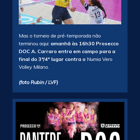
Mas o torneio de pré-temporada não
terminou aqui:
amanhã às 16h30 Prosecco
DOC A. Carraro entra em campo para a
final do 3º/4º lugar contra o
Numia Vero
Volley Milano.
(foto Rubin / LVF)