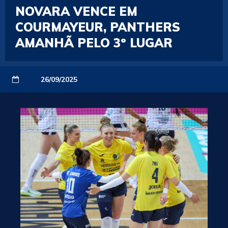
NOVARA VENCE EM
COURMAYEUR, PANTHERS
AMANHÃ PELO 3º LUGAR
26/09/2025