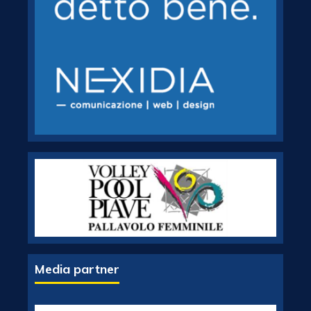
Media partner