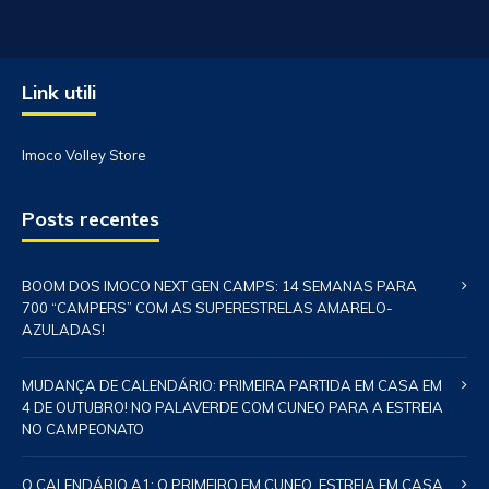
Link utili
Imoco Volley Store
Posts recentes
BOOM DOS IMOCO NEXT GEN CAMPS: 14 SEMANAS PARA
700 “CAMPERS” COM AS SUPERESTRELAS AMARELO-
AZULADAS!
MUDANÇA DE CALENDÁRIO: PRIMEIRA PARTIDA EM CASA EM
4 DE OUTUBRO! NO PALAVERDE COM CUNEO PARA A ESTREIA
NO CAMPEONATO
O CALENDÁRIO A1: O PRIMEIRO EM CUNEO, ESTREIA EM CASA