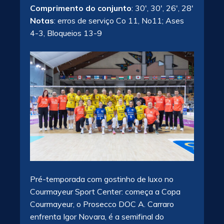
Comprimento do conjunto
: 30′, 30′, 26′, 28′
Notas
: erros de serviço Co 11, No11; Ases
4-3, Bloqueios 13-9
Pré-temporada com gostinho de luxo no
Courmayeur Sport Center: começa a Copa
Courmayeur, o Prosecco DOC A. Carraro
enfrenta Igor Novara, é a semifinal do