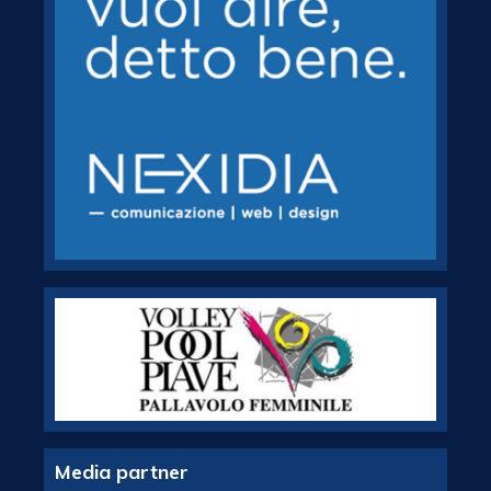
Media partner