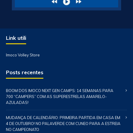
Link utili
Imoco Volley Store
Posts recentes
BOOM DOS IMOCO NEXT GEN CAMPS: 14 SEMANAS PARA
700 “CAMPERS” COM AS SUPERESTRELAS AMARELO-
AZULADAS!
MUDANÇA DE CALENDÁRIO: PRIMEIRA PARTIDA EM CASA EM
4 DE OUTUBRO! NO PALAVERDE COM CUNEO PARA A ESTREIA
NO CAMPEONATO