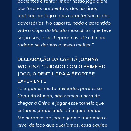
pacientes e tentar impor nosso jogo além
dos fatores ambientais, dos horários
matinais de jogo e das características dos
adversários. No esporte, nada é garantido,
vide a Copa do Mundo masculina, que teve
surpresas, e só chegaremos até o fim da
rodada se dermos o nosso melhor.”
DECLARAÇÃO DA CAPITÃ JOANNA
WOLOSZ: “CUIDADO COM O PRIMEIRO
JOGO, O DENTIL PRAIA É FORTE E
EXPERIENTE
“Chegamos muito animados para essa
Copa do Mundo, não vemos a hora de
chegar à China e jogar esse torneio que
estamos preparando há algum tempo.
Melhoramos de jogo a jogo e atingimos o
nível de jogo que queríamos, essa equipe