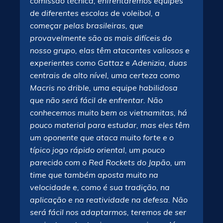
comissão técnica, enfrentaremos equipes
de diferentes escolas de voleibol, a
começar pelas brasileiras, que
provavelmente são as mais difíceis do
nosso grupo, elas têm atacantes valiosos e
experientes como Gattaz e Adenizia, duas
centrais de alto nível, uma certeza como
Macris no drible, uma equipe habilidosa
que não será fácil de enfrentar. Não
conhecemos muito bem os vietnamitas, há
pouco material para estudar, mas eles têm
um oponente que ataca muito forte e o
típico jogo rápido oriental, um pouco
parecido com o Red Rockets do Japão, um
time que também aposta muito na
velocidade e, como é sua tradição, na
aplicação e na reatividade na defesa. Não
será fácil nos adaptarmos, teremos de ser