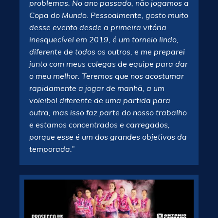
problemas. No ano passado, não jogamos a
Copa do Mundo. Pessoalmente, gosto muito
desse evento desde a primeira vitória
inesquecível em 2019, é um torneio lindo,
diferente de todos os outros, e me preparei
junto com meus colegas de equipe para dar
o meu melhor. Teremos que nos acostumar
rapidamente a jogar de manhã, a um
voleibol diferente de uma partida para
outra, mas isso faz parte do nosso trabalho
e estamos concentrados e carregados,
porque esse é um dos grandes objetivos da
temporada.”