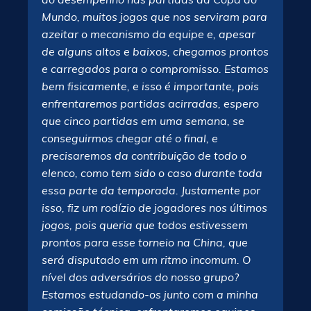
Mundo, muitos jogos que nos serviram para
azeitar o mecanismo da equipe e, apesar
de alguns altos e baixos, chegamos prontos
e carregados para o compromisso. Estamos
bem fisicamente, e isso é importante, pois
enfrentaremos partidas acirradas, espero
que cinco partidas em uma semana, se
conseguirmos chegar até o final, e
precisaremos da contribuição de todo o
elenco, como tem sido o caso durante toda
essa parte da temporada. Justamente por
isso, fiz um rodízio de jogadores nos últimos
jogos, pois queria que todos estivessem
prontos para esse torneio na China, que
será disputado em um ritmo incomum. O
nível dos adversários do nosso grupo?
Estamos estudando-os junto com a minha