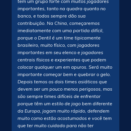
tem um grupo forte com muitos jogadores
importantes, tanto na quadra quanto no
banco, e todos sempre dão sua
contribuição. Na China, começaremos
imediatamente com uma partida difícil,
porque o Dentil é um time tipicamente
brasileiro, muito físico, com jogadores
importantes em seu elenco e jogadores
centrais físicos e experientes que podem
colocar qualquer um em apuros. Será muito
importante começar bem e quebrar o gelo.
Depois temos os dois times asiáticos que
devem ser um pouco menos perigosos, mas
são sempre times difíceis de enfrentar
porque têm um estilo de jogo bem diferente
da Europa, jogam muito rápido, defendem
muito como estão acostumados e você tem
que ter muito cuidado para não ter