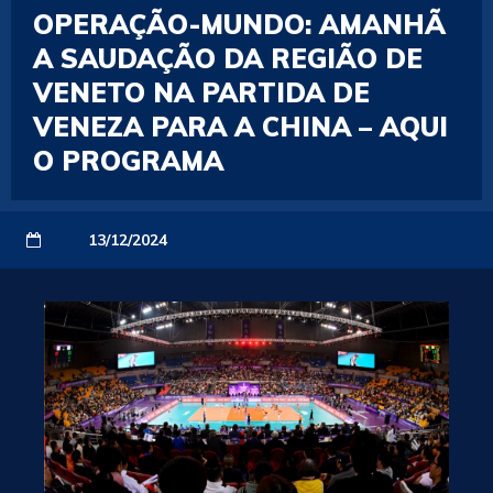
OPERAÇÃO-MUNDO: AMANHÃ
A SAUDAÇÃO DA REGIÃO DE
VENETO NA PARTIDA DE
VENEZA PARA A CHINA – AQUI
O PROGRAMA
13/12/2024