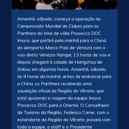
Amanhã, sábado, começa a operação do
Campeonato Mundial de Clubes para os
Panthers do time de vôlei Prosecco DOC
Imoco, que partirá pela manhã para a China
do aeroporto Marco Polo de Veneza com o
voo direto Veneza-Xangai, 13 horas de voo e
depois chegará à cidade de Hangzhou de
ônibus em algumas horas. Amanhã, sábado,
às 9 horas da manhã, antes de embarcar para
a China, os Panthers receberão uma
saudação oficial da Região do Vêneto, que
está apoiando a viagem da equipe Imoco
Prosecco DOC para o Oriente. O Conselheiro
de Turismo da Região, Federico Caner, com o
estandarte da Região do Vêneto, posará com
toda a equipe, o staff e o Presidente