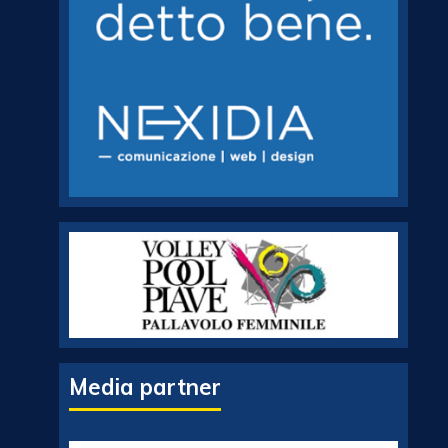
Media partner