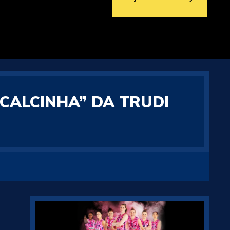
CALCINHA” DA TRUDI