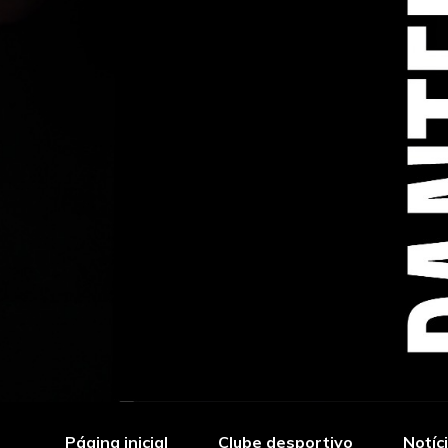
Página inicial
Clube desportivo
Notíc