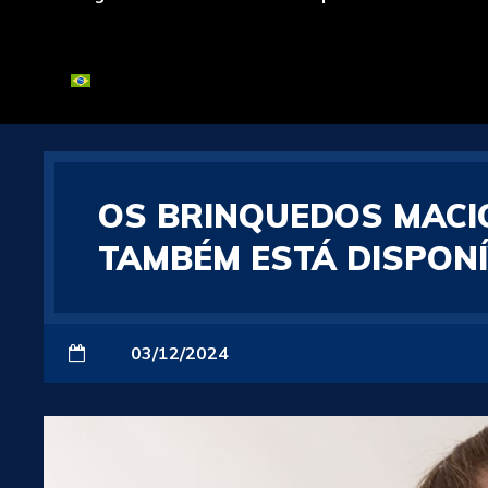
OS BRINQUEDOS MACI
TAMBÉM ESTÁ DISPONÍ
03/12/2024