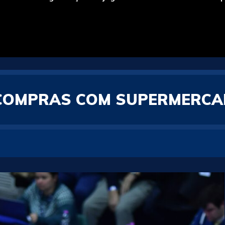
 COMPRAS COM SUPERMERCA