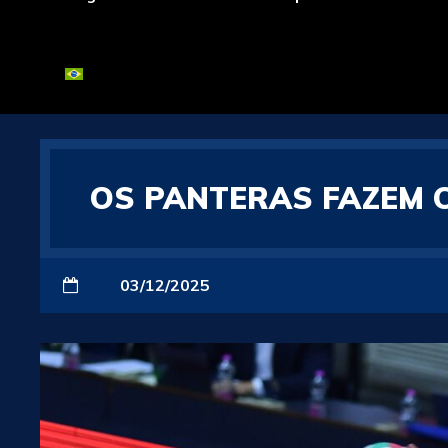
OS PANTERAS FAZEM
03/12/2025