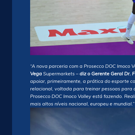
“A nova parceria com a Prosecco DOC Imoco V
Vega
Supermarkets –
diz o Gerente Geral Dr.
apoiar, primeiramente, a prática do esporte 
relacional, voltada para treinar pessoas para
Prosecco DOC Imoco Volley está fazendo.
Real
mais altos níveis nacional, europeu e mundial.”