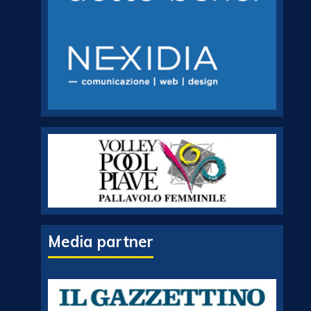
Media partner