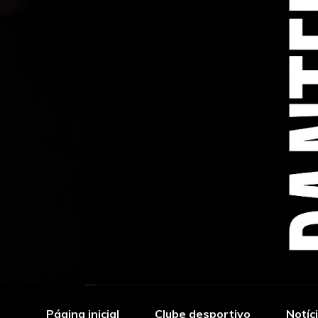
Página inicial
Clube desportivo
Notíc