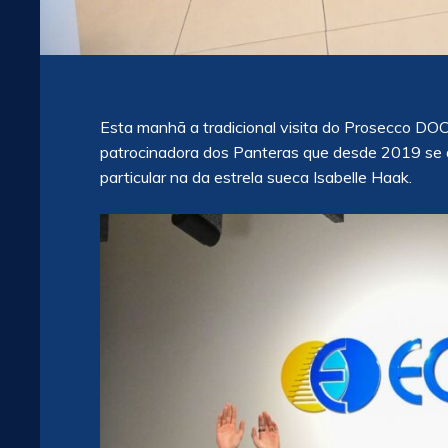
Esta manhã a tradicional visita do Prosecco DOC
patrocinadora dos Panteras que desde 2019 se 
particular na da estrela sueca Isabelle Haak.