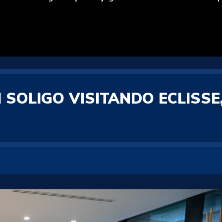
 SOLIGO VISITANDO ECLISSE