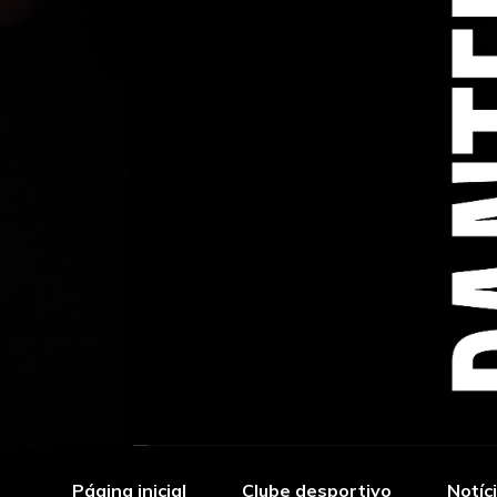
Página inicial
Clube desportivo
Notíc