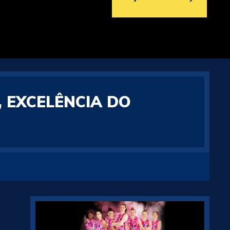
, EXCELÊNCIA DO