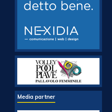
Media partner