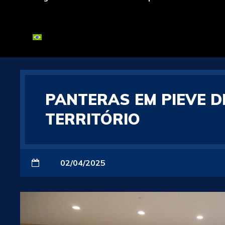
PANTERAS EM PIEVE DI
TERRITÓRIO
02/04/2025