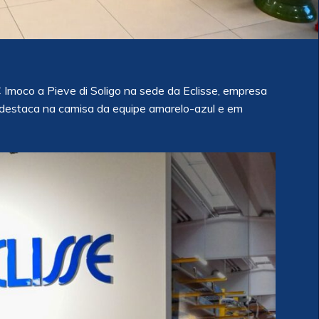
 Imoco a Pieve di Soligo na sede da Eclisse, empresa
destaca na camisa da equipe amarelo-azul e em