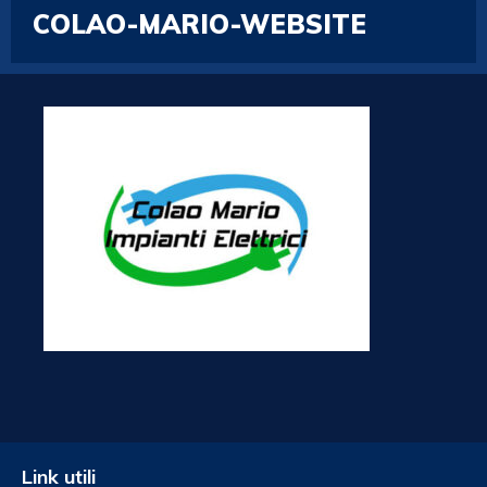
COLAO-MARIO-WEBSITE
Link utili