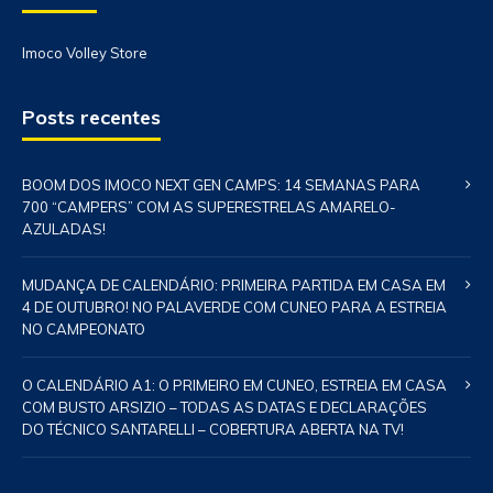
Imoco Volley Store
Posts recentes
BOOM DOS IMOCO NEXT GEN CAMPS: 14 SEMANAS PARA
700 “CAMPERS” COM AS SUPERESTRELAS AMARELO-
AZULADAS!
MUDANÇA DE CALENDÁRIO: PRIMEIRA PARTIDA EM CASA EM
4 DE OUTUBRO! NO PALAVERDE COM CUNEO PARA A ESTREIA
NO CAMPEONATO
O CALENDÁRIO A1: O PRIMEIRO EM CUNEO, ESTREIA EM CASA
COM BUSTO ARSIZIO – TODAS AS DATAS E DECLARAÇÕES
DO TÉCNICO SANTARELLI – COBERTURA ABERTA NA TV!