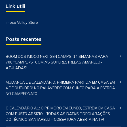
Link utili
Imoco Volley Store
Posts recentes
BOOM DOS IMOCO NEXT GEN CAMPS: 14 SEMANAS PARA
700 “CAMPERS” COM AS SUPERESTRELAS AMARELO-
AZULADAS!
MUDANÇA DE CALENDÁRIO: PRIMEIRA PARTIDA EM CASA EM
4 DE OUTUBRO! NO PALAVERDE COM CUNEO PARA A ESTREIA
NO CAMPEONATO
O CALENDÁRIO A1: O PRIMEIRO EM CUNEO, ESTREIA EM CASA
COM BUSTO ARSIZIO – TODAS AS DATAS E DECLARAÇÕES
DO TÉCNICO SANTARELLI – COBERTURA ABERTA NA TV!