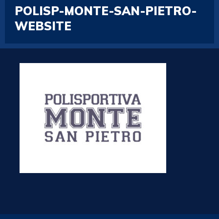
POLISP-MONTE-SAN-PIETRO-
WEBSITE