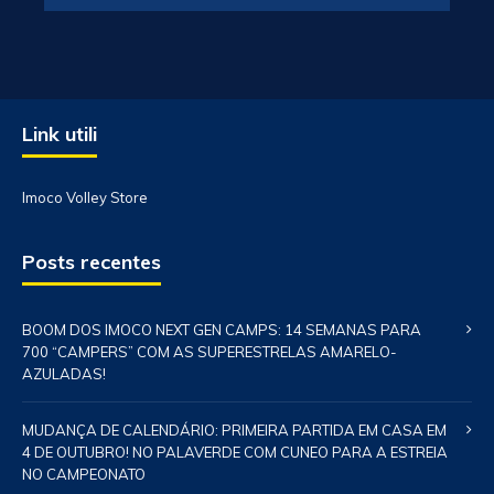
Link utili
Imoco Volley Store
Posts recentes
BOOM DOS IMOCO NEXT GEN CAMPS: 14 SEMANAS PARA
700 “CAMPERS” COM AS SUPERESTRELAS AMARELO-
AZULADAS!
MUDANÇA DE CALENDÁRIO: PRIMEIRA PARTIDA EM CASA EM
4 DE OUTUBRO! NO PALAVERDE COM CUNEO PARA A ESTREIA
NO CAMPEONATO