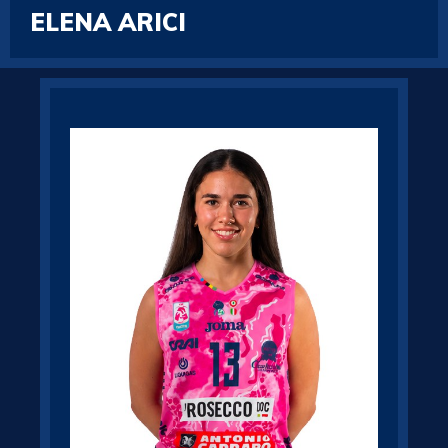
ELENA ARICI