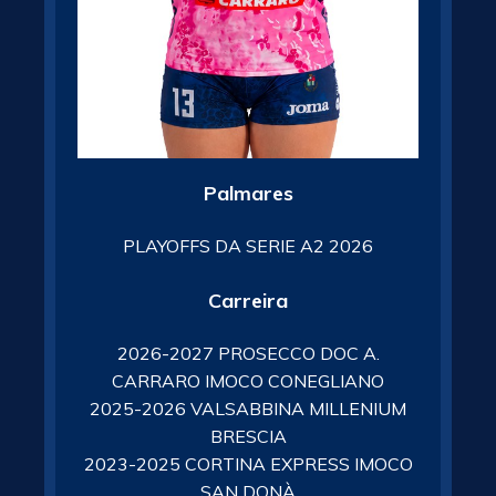
Palmares
PLAYOFFS DA SERIE A2 2026
Carreira
2026-2027 PROSECCO DOC A.
CARRARO IMOCO CONEGLIANO
2025-2026 VALSABBINA MILLENIUM
BRESCIA
2023-2025 CORTINA EXPRESS IMOCO
SAN DONÀ