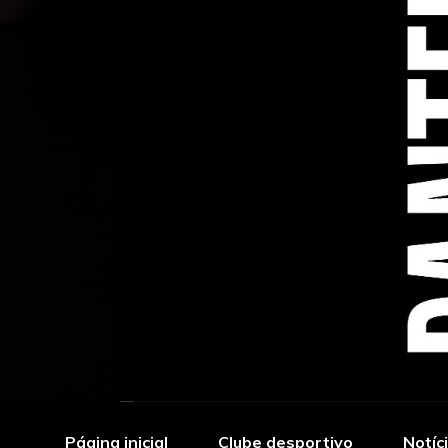
Página inicial
Clube desportivo
Notíc