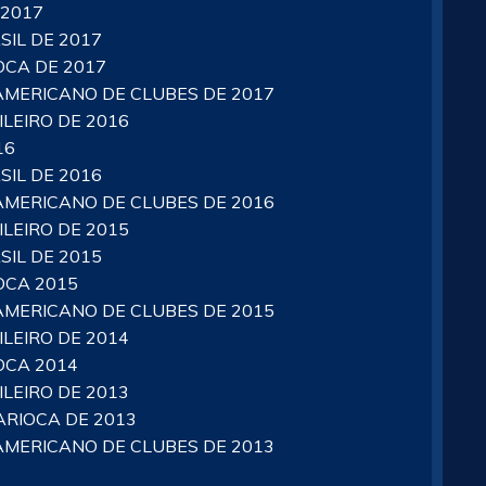
 2017
IL DE 2017
CA DE 2017
MERICANO DE CLUBES DE 2017
LEIRO DE 2016
16
IL DE 2016
MERICANO DE CLUBES DE 2016
LEIRO DE 2015
IL DE 2015
OCA 2015
MERICANO DE CLUBES DE 2015
LEIRO DE 2014
OCA 2014
LEIRO DE 2013
RIOCA DE 2013
MERICANO DE CLUBES DE 2013