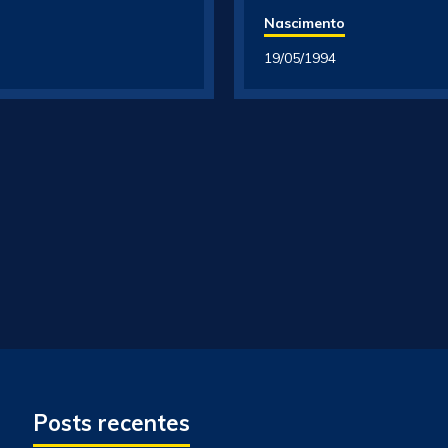
Nascimento
19/05/1994
Posts recentes