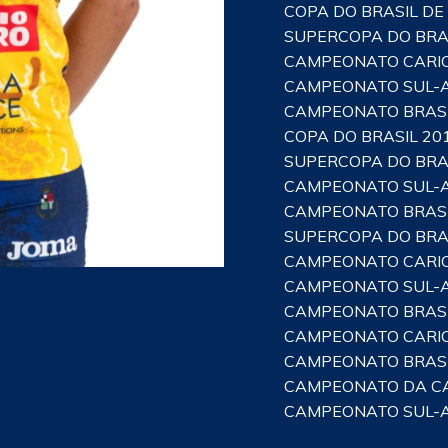
COPA DO BRASIL DE
SUPERCOPA DO BRAS
CAMPEONATO CARIO
CAMPEONATO SUL-A
CAMPEONATO BRASI
COPA DO BRASIL 20
SUPERCOPA DO BRAS
CAMPEONATO SUL-A
CAMPEONATO BRASI
SUPERCOPA DO BRAS
CAMPEONATO CARI
CAMPEONATO SUL-A
CAMPEONATO BRASI
CAMPEONATO CARI
CAMPEONATO BRASI
CAMPEONATO DA CA
CAMPEONATO SUL-A