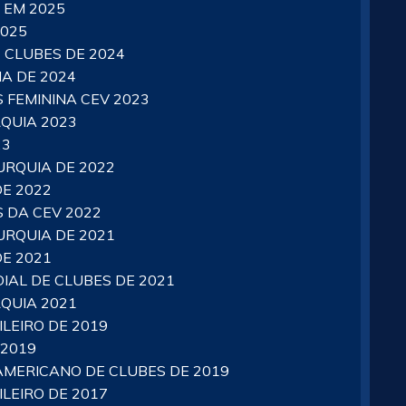
 EM 2025
2025
 CLUBES DE 2024
A DE 2024
 FEMININA CEV 2023
QUIA 2023
23
RQUIA DE 2022
E 2022
 DA CEV 2022
RQUIA DE 2021
E 2021
AL DE CLUBES DE 2021
QUIA 2021
LEIRO DE 2019
 2019
MERICANO DE CLUBES DE 2019
LEIRO DE 2017