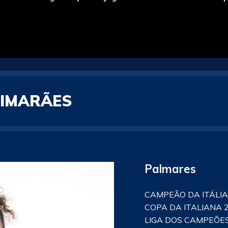
UIMARÃES
Palmares
CAMPEÃO DA ITÁLIA
COPA DA ITALIANA 
LIGA DOS CAMPEÕES