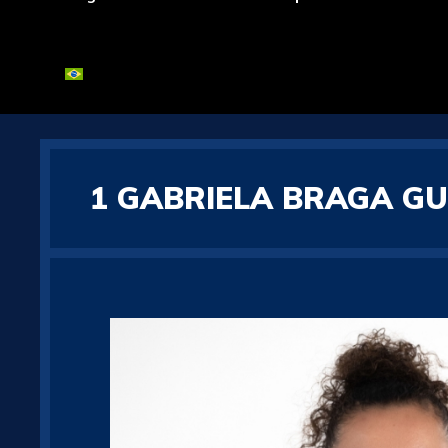
1
GABRIELA BRAGA G