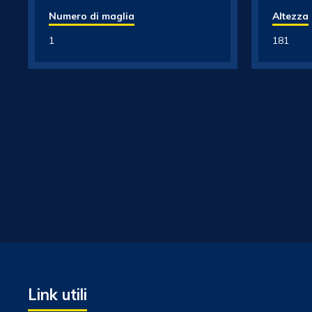
Numero di maglia
Altezza
1
181
Link utili