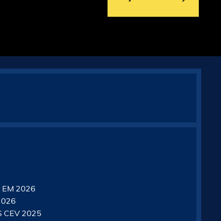
 EM 2026
2026
 CEV 2025