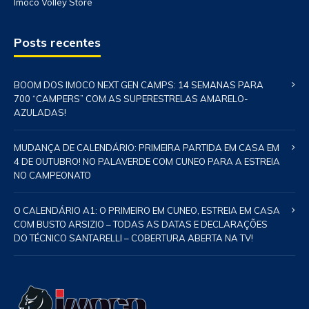
Imoco Volley Store
Posts recentes
BOOM DOS IMOCO NEXT GEN CAMPS: 14 SEMANAS PARA
700 “CAMPERS” COM AS SUPERESTRELAS AMARELO-
AZULADAS!
MUDANÇA DE CALENDÁRIO: PRIMEIRA PARTIDA EM CASA EM
4 DE OUTUBRO! NO PALAVERDE COM CUNEO PARA A ESTREIA
NO CAMPEONATO
O CALENDÁRIO A1: O PRIMEIRO EM CUNEO, ESTREIA EM CASA
COM BUSTO ARSIZIO – TODAS AS DATAS E DECLARAÇÕES
DO TÉCNICO SANTARELLI – COBERTURA ABERTA NA TV!