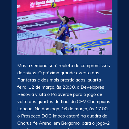
Mas a semana será repleta de compromissos
decisivos. O próximo grande evento das
Panteras é dos mais prestigiados: quarta-
feira, 12 de março, às 20:30, o Developres
Resovia visita o Palaverde para o jogo de
volta dos quartos de final da CEV Champions
League. No domingo, 16 de março, às 17:00,
o Prosecco DOC Imoco estará na quadra da
Choruslife Arena, em Bergamo, para o Jogo-2