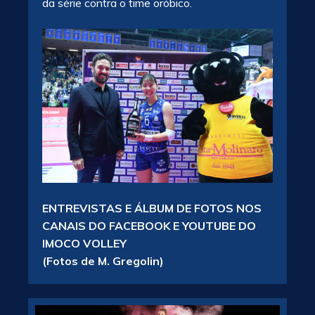
da série contra o time oróbico.
ENTREVISTAS E ÁLBUM DE FOTOS NOS
CANAIS DO FACEBOOK E YOUTUBE DO
IMOCO VOLLEY
(Fotos de M. Gregolin)