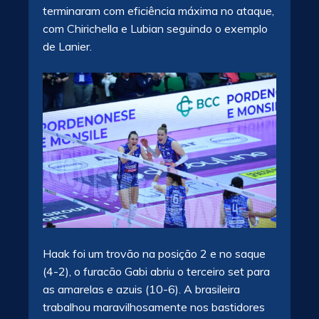
terminaram com eficiência máxima no ataque,
com Chirichella e Lubian seguindo o exemplo
de Lanier.
Haak foi um trovão na posição 2 e no saque
(4-2), o furacão Gabi abriu o terceiro set para
as amarelas e azuis (10-6). A brasileira
trabalhou maravilhosamente nos bastidores