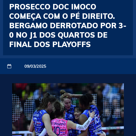
PROSECCO DOC IMOCO
COMEÇA COM O PÉ DIREITO.
BERGAMO DERROTADO POR 3-
0 NO J1 DOS QUARTOS DE
FINAL DOS PLAYOFFS
09/03/2025