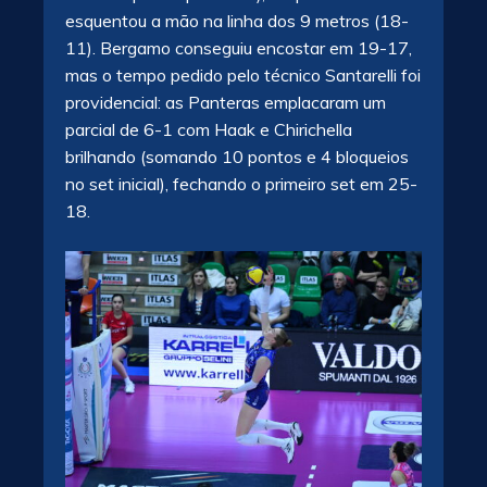
esquentou a mão na linha dos 9 metros (18-
11). Bergamo conseguiu encostar em 19-17,
mas o tempo pedido pelo técnico Santarelli foi
providencial: as Panteras emplacaram um
parcial de 6-1 com Haak e Chirichella
brilhando (somando 10 pontos e 4 bloqueios
no set inicial), fechando o primeiro set em 25-
18.