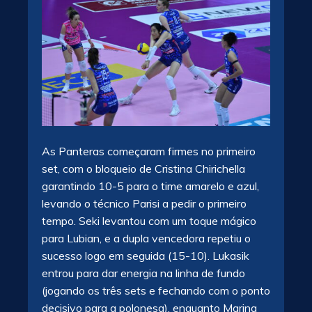
As Panteras começaram firmes no primeiro
set, com o bloqueio de Cristina Chirichella
garantindo 10-5 para o time amarelo e azul,
levando o técnico Parisi a pedir o primeiro
tempo. Seki levantou com um toque mágico
para Lubian, e a dupla vencedora repetiu o
sucesso logo em seguida (15-10). Lukasik
entrou para dar energia na linha de fundo
(jogando os três sets e fechando com o ponto
decisivo para a polonesa), enquanto Marina