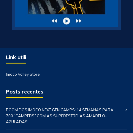
Link utili
Imoco Volley Store
Posts recentes
BOOM DOS IMOCO NEXT GEN CAMPS: 14 SEMANAS PARA
700 “CAMPERS” COM AS SUPERESTRELAS AMARELO-
AZULADAS!