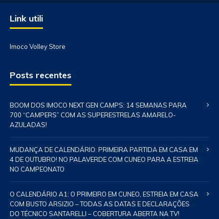
Link utili
Imoco Volley Store
Posts recentes
BOOM DOS IMOCO NEXT GEN CAMPS: 14 SEMANAS PARA
700 “CAMPERS” COM AS SUPERESTRELAS AMARELO-
AZULADAS!
MUDANÇA DE CALENDÁRIO: PRIMEIRA PARTIDA EM CASA EM
4 DE OUTUBRO! NO PALAVERDE COM CUNEO PARA A ESTREIA
NO CAMPEONATO
O CALENDÁRIO A1: O PRIMEIRO EM CUNEO, ESTREIA EM CASA
COM BUSTO ARSIZIO – TODAS AS DATAS E DECLARAÇÕES
DO TÉCNICO SANTARELLI – COBERTURA ABERTA NA TV!