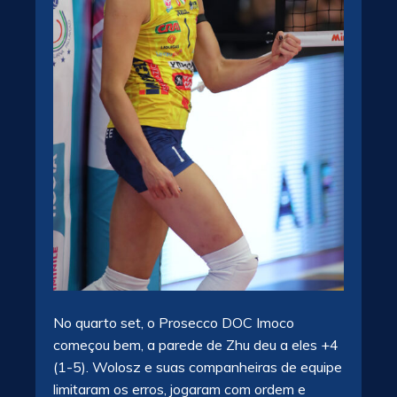
No quarto set, o Prosecco DOC Imoco
começou bem, a parede de Zhu deu a eles +4
(1-5). Wolosz e suas companheiras de equipe
limitaram os erros, jogaram com ordem e