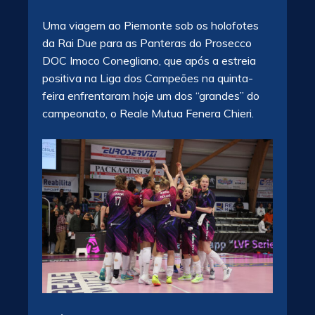
Uma viagem ao Piemonte sob os holofotes
da Rai Due para as Panteras do Prosecco
DOC Imoco Conegliano, que após a estreia
positiva na Liga dos Campeões na quinta-
feira enfrentaram hoje um dos “grandes” do
campeonato, o Reale Mutua Fenera Chieri.