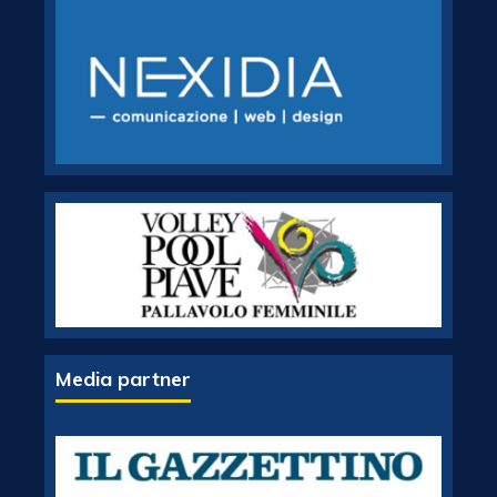
Media partner