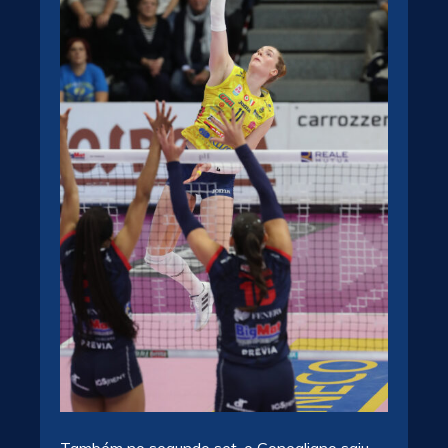
Também no segundo set, o Conegliano saiu