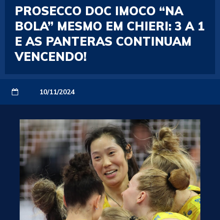
PROSECCO DOC IMOCO “NA
BOLA” MESMO EM CHIERI: 3 A 1
E AS PANTERAS CONTINUAM
VENCENDO!
10/11/2024