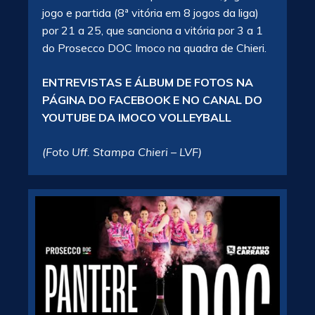
jogo e partida (8ª vitória em 8 jogos da liga)
por 21 a 25, que sanciona a vitória por 3 a 1
do Prosecco DOC Imoco na quadra de Chieri.
ENTREVISTAS E ÁLBUM DE FOTOS NA
PÁGINA DO FACEBOOK E NO CANAL DO
YOUTUBE DA IMOCO VOLLEYBALL
(Foto Uff. Stampa Chieri – LVF)