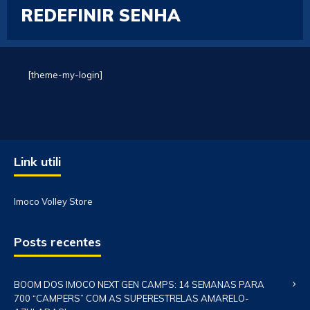
REDEFINIR SENHA
[theme-my-login]
Link utili
Imoco Volley Store
Posts recentes
BOOM DOS IMOCO NEXT GEN CAMPS: 14 SEMANAS PARA
700 “CAMPERS” COM AS SUPERESTRELAS AMARELO-