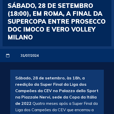
SÁBADO, 28 DE SETEMBRO
(18:00), EM ROMA, A FINAL DA
SUPERCOPA ENTRE PROSECCO
DOC IMOCO E VERO VOLLEY
MILANO
31/07/2024
Sábado, 28 de setembro, às 18h, a
reedição da Super Final da Liga dos
Campeões da CEV no Palazzo dello Sport
na Piazzale Nervi, sede da Copa da Itália
de 2022
Quatro meses após a Super Final da
Liga dos Campeões da CEV que encerrou a