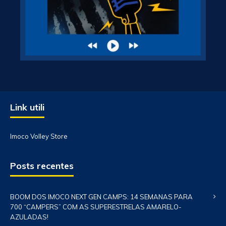
Link utili
Imoco Volley Store
Posts recentes
BOOM DOS IMOCO NEXT GEN CAMPS: 14 SEMANAS PARA
700 “CAMPERS” COM AS SUPERESTRELAS AMARELO-
AZULADAS!