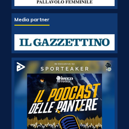
Media partner