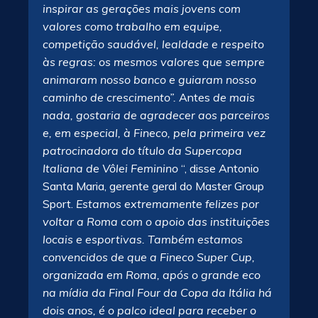
inspirar as gerações mais jovens com
valores como trabalho em equipe,
competição saudável, lealdade e respeito
às regras: os mesmos valores que sempre
animaram nosso banco e guiaram nosso
caminho de crescimento”.
Antes
de mais
nada, gostaria de agradecer aos parceiros
e, em especial, à Fineco, pela primeira vez
patrocinadora do título da Supercopa
Italiana de Vôlei Feminino
“, disse Antonio
Santa Maria, gerente geral do Master Group
Sport.
Estamos extremamente felizes por
voltar a Roma com o apoio das instituições
locais e esportivas. Também estamos
convencidos de que a Fineco Super Cup,
organizada em Roma, após o grande eco
na mídia da Final Four da Copa da Itália há
dois anos, é o palco ideal para receber o