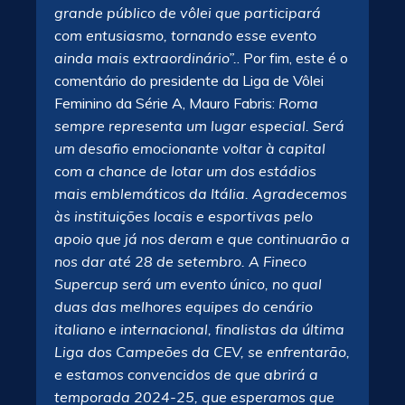
grande público de vôlei que participará
com entusiasmo, tornando esse evento
ainda mais extraordinário”.
. Por fim, este é o
comentário do presidente da Liga de Vôlei
Feminino da Série A, Mauro Fabris:
Roma
sempre representa um lugar especial. Será
um desafio emocionante voltar à capital
com a chance de lotar um dos estádios
mais emblemáticos da Itália. Agradecemos
às instituições locais e esportivas pelo
apoio que já nos deram e que continuarão a
nos dar até 28 de setembro. A Fineco
Supercup será um evento único, no qual
duas das melhores equipes do cenário
italiano e internacional, finalistas da última
Liga dos Campeões da CEV, se enfrentarão,
e estamos convencidos de que abrirá a
temporada 2024-25, que esperamos que