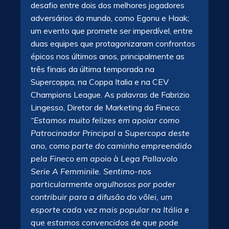
desafio entre dois dos melhores jogadores
adversários do mundo, como Egonu e Haak;
um evento que promete ser imperdível, entre
duas equipes que protagonizaram confrontos
épicos nos últimos anos, principalmente as
três finais da última temporada na
Supercoppa, na Coppa Italia e na CEV
Champions League. As palavras de Fabrizio
Lingesso, Diretor de Marketing da Fineco:
“Estamos muito felizes em apoiar como
Patrocinador Principal a Supercopa deste
ano, como parte do caminho empreendido
pela Fineco em apoio à Lega Pallavolo
Serie A Femminile. Sentimo-nos
particularmente orgulhosos por poder
contribuir para a difusão do vôlei, um
esporte cada vez mais popular na Itália e
que estamos convencidos de que pode