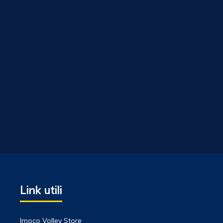
Link utili
Imoco Volley Store