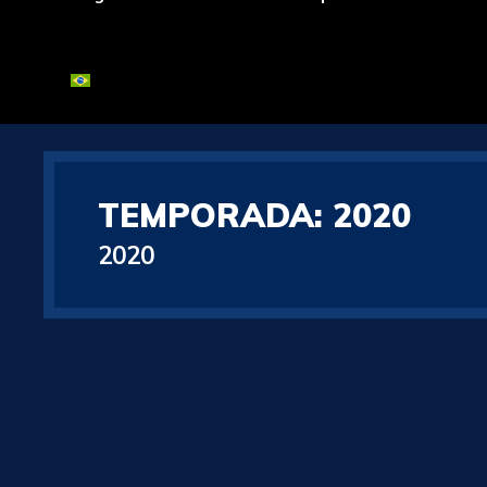
TEMPORADA:
2020
2020