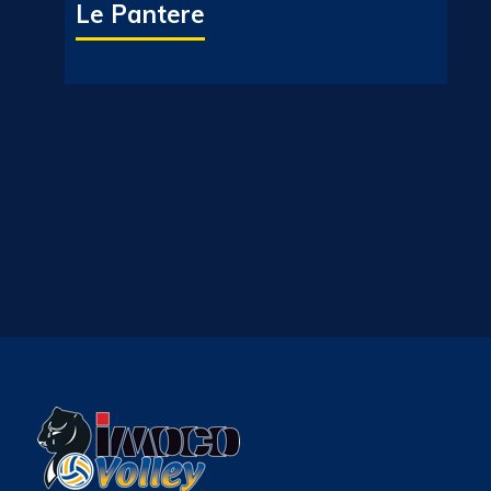
Le Pantere