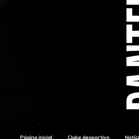
Página inicial
Clube desportivo
Notíc