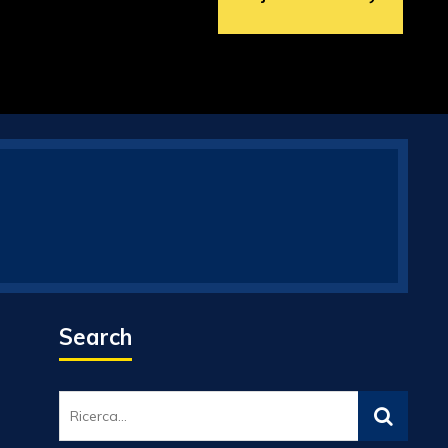
Search