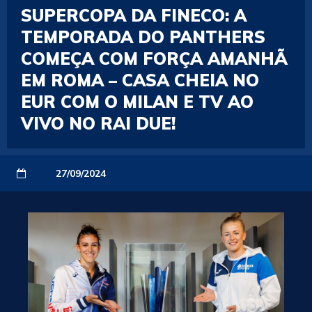
SUPERCOPA DA FINECO: A
TEMPORADA DO PANTHERS
COMEÇA COM FORÇA AMANHÃ
EM ROMA – CASA CHEIA NO
EUR COM O MILAN E TV AO
VIVO NO RAI DUE!
27/09/2024