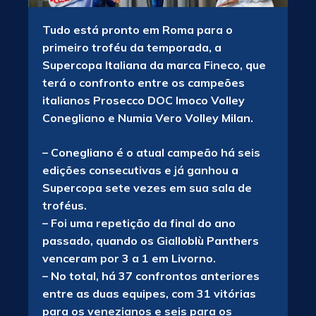
Tudo está pronto em Roma para o
primeiro troféu da temporada, a
Supercopa Italiana da marca Fineco, que
terá o confronto entre os campeões
italianos Prosecco DOC Imoco Volley
Conegliano e Numia Vero Volley Milan.
– Conegliano é o atual campeão há seis
edições consecutivas e já ganhou a
Supercopa sete vezes em sua sala de
troféus.
– Foi uma repetição da final do ano
passado, quando os Gialloblù Panthers
venceram por 3 a 1 em Livorno.
– No total, há 37 confrontos anteriores
entre as duas equipes, com 31 vitórias
para os venezianos e seis para os