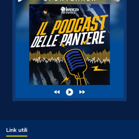
Link utili