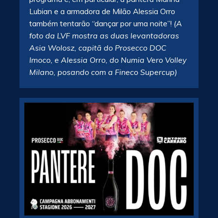
Lubian e a armadora de Milão Alessia Orro
também tentarão “dançar por uma noite”!
(A
foto da LVF mostra as duas levantadoras
Asia Wolosz, capitã do Prosecco DOC
Imoco, e Alessia Orro, do Numia Vero Volley
Milano, posando com a Fineco Supercup)