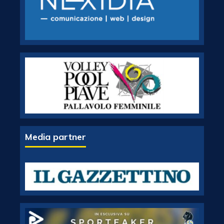
Media partner