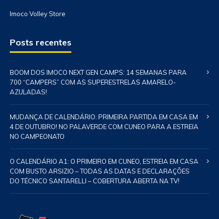
Imoco Volley Store
Posts recentes
BOOM DOS IMOCO NEXT GEN CAMPS: 14 SEMANAS PARA
700 “CAMPERS” COM AS SUPERESTRELAS AMARELO-
AZULADAS!
MUDANÇA DE CALENDÁRIO: PRIMEIRA PARTIDA EM CASA EM
4 DE OUTUBRO! NO PALAVERDE COM CUNEO PARA A ESTREIA
NO CAMPEONATO
O CALENDÁRIO A1: O PRIMEIRO EM CUNEO, ESTREIA EM CASA
COM BUSTO ARSIZIO – TODAS AS DATAS E DECLARAÇÕES
DO TÉCNICO SANTARELLI – COBERTURA ABERTA NA TV!