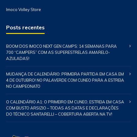
Imoco Volley Store
Posts recentes
BOOM DOS IMOCO NEXT GEN CAMPS: 14 SEMANAS PARA
700 “CAMPERS” COM AS SUPERESTRELAS AMARELO-
AZULADAS!
MUDANÇA DE CALENDÁRIO: PRIMEIRA PARTIDA EM CASA EM
4 DE OUTUBRO! NO PALAVERDE COM CUNEO PARA A ESTREIA
NO CAMPEONATO
O CALENDÁRIO A1: O PRIMEIRO EM CUNEO, ESTREIA EM CASA
COM BUSTO ARSIZIO – TODAS AS DATAS E DECLARAÇÕES
DO TÉCNICO SANTARELLI – COBERTURA ABERTA NA TV!