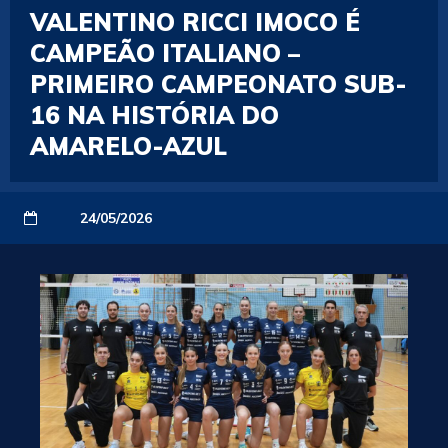
VALENTINO RICCI IMOCO É
CAMPEÃO ITALIANO –
PRIMEIRO CAMPEONATO SUB-
16 NA HISTÓRIA DO
AMARELO-AZUL
24/05/2026