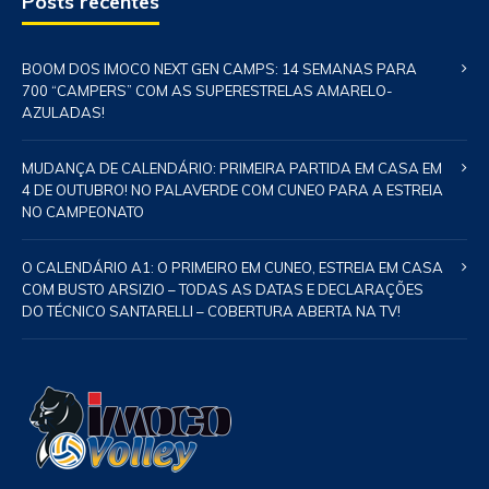
Posts recentes
BOOM DOS IMOCO NEXT GEN CAMPS: 14 SEMANAS PARA
700 “CAMPERS” COM AS SUPERESTRELAS AMARELO-
AZULADAS!
MUDANÇA DE CALENDÁRIO: PRIMEIRA PARTIDA EM CASA EM
4 DE OUTUBRO! NO PALAVERDE COM CUNEO PARA A ESTREIA
NO CAMPEONATO
O CALENDÁRIO A1: O PRIMEIRO EM CUNEO, ESTREIA EM CASA
COM BUSTO ARSIZIO – TODAS AS DATAS E DECLARAÇÕES
DO TÉCNICO SANTARELLI – COBERTURA ABERTA NA TV!