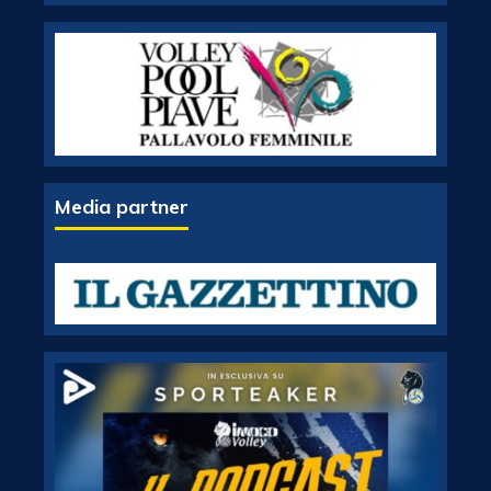
Media partner