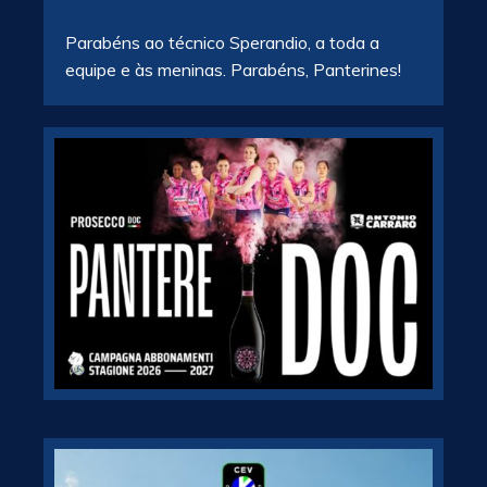
Parabéns ao técnico Sperandio, a toda a
equipe e às meninas. Parabéns, Panterines!