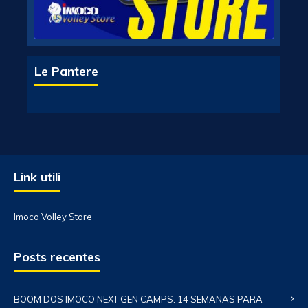
Le Pantere
Link utili
Imoco Volley Store
Posts recentes
BOOM DOS IMOCO NEXT GEN CAMPS: 14 SEMANAS PARA