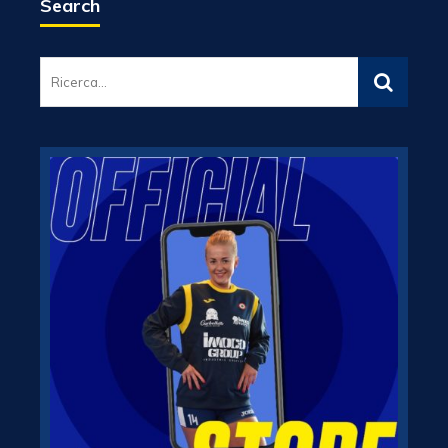
Search