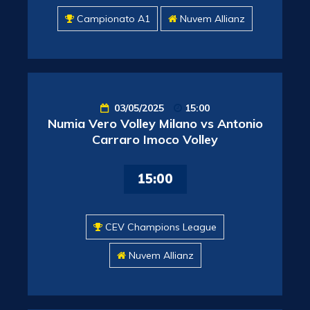
Campionato A1
Nuvem Allianz
03/05/2025
15:00
Numia Vero Volley Milano vs Antonio
Carraro Imoco Volley
15:00
CEV Champions League
Nuvem Allianz