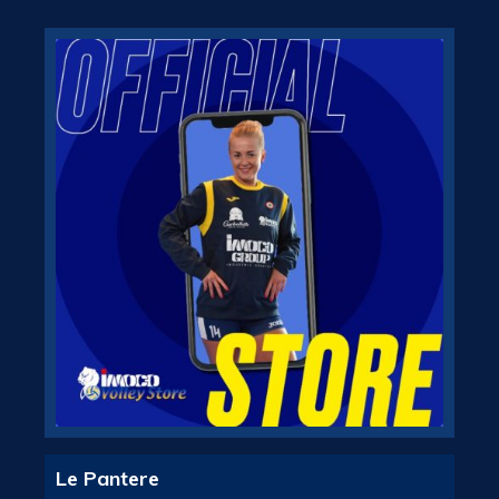
Le Pantere