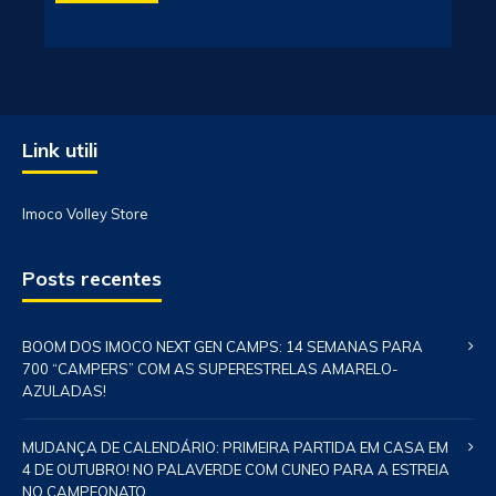
Link utili
Imoco Volley Store
Posts recentes
BOOM DOS IMOCO NEXT GEN CAMPS: 14 SEMANAS PARA
700 “CAMPERS” COM AS SUPERESTRELAS AMARELO-
AZULADAS!
MUDANÇA DE CALENDÁRIO: PRIMEIRA PARTIDA EM CASA EM
4 DE OUTUBRO! NO PALAVERDE COM CUNEO PARA A ESTREIA
NO CAMPEONATO