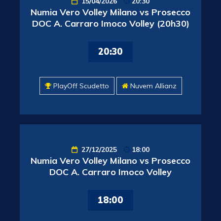
15/04/2026
20:30
Numia Vero Volley Milano vs Prosecco
DOC A. Carraro Imoco Volley (20h30)
20:30
PlayOff Scudetto
Nuvem Allianz
27/12/2025
18:00
Numia Vero Volley Milano vs Prosecco
DOC A. Carraro Imoco Volley
18:00