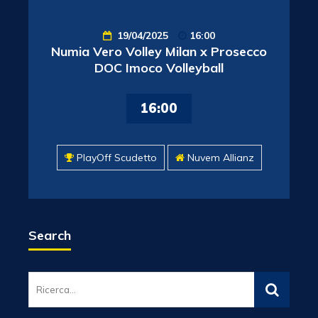
19/04/2025
16:00
Numia Vero Volley Milan x Prosecco
DOC Imoco Volleyball
16:00
PlayOff Scudetto
Nuvem Allianz
Search