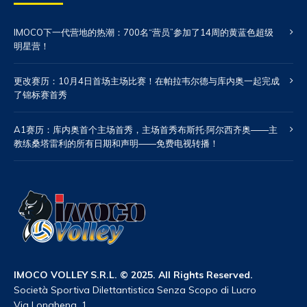
IMOCO下一代营地的热潮：700名“营员”参加了14周的黄蓝色超级
明星营！
更改赛历：10月4日首场主场比赛！在帕拉韦尔德与库内奥一起完成
了锦标赛首秀
A1赛历：库内奥首个主场首秀，主场首秀布斯托·阿尔西齐奥——主
教练桑塔雷利的所有日期和声明——免费电视转播！
IMOCO VOLLEY S.R.L. © 2025. All Rights Reserved.
Società Sportiva Dilettantistica Senza Scopo di Lucro
Via Longhena, 1