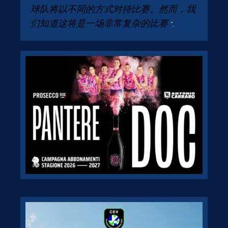
球队将以不同的方式对待比赛。然而，我
们知道这将是一场非常复杂的比赛
“.