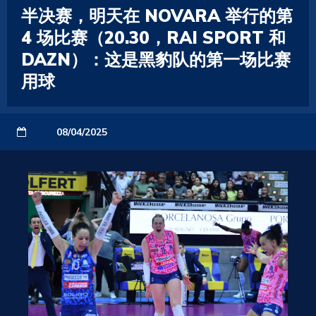
半决赛，明天在 NOVARA 举行的第
4 场比赛（20.30，RAI SPORT 和
DAZN）：这是黑豹队的第一场比赛
用球
08/04/2025