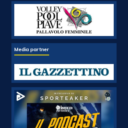
Media partner