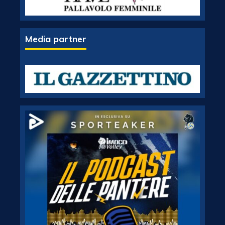
Media partner