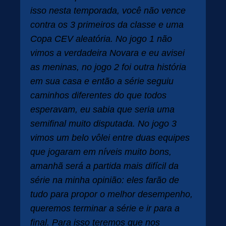
isso nesta temporada, você não vence
contra os 3 primeiros da classe e uma
Copa CEV aleatória. No jogo 1 não
vimos a verdadeira Novara e eu avisei
as meninas, no jogo 2 foi outra história
em sua casa e então a série seguiu
caminhos diferentes do que todos
esperavam, eu sabia que seria uma
semifinal muito disputada. No jogo 3
vimos um belo vôlei entre duas equipes
que jogaram em níveis muito bons,
amanhã será a partida mais difícil da
série na minha opinião: eles farão de
tudo para propor o melhor desempenho,
queremos terminar a série e ir para a
final. Para isso teremos que nos