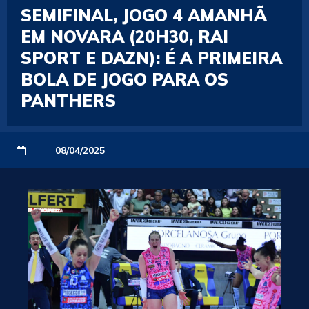
SEMIFINAL, JOGO 4 AMANHÃ
EM NOVARA (20H30, RAI
SPORT E DAZN): É A PRIMEIRA
BOLA DE JOGO PARA OS
PANTHERS
08/04/2025