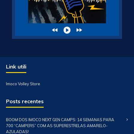
Link utili
Imoco Volley Store
Posts recentes
BOOM DOS IMOCO NEXT GEN CAMPS: 14 SEMANAS PARA
700 “CAMPERS” COM AS SUPERESTRELAS AMARELO-
AZULADAS!