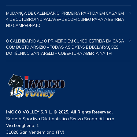
MUDANÇA DE CALENDÁRIO: PRIMEIRA PARTIDA EM CASA EM
4 DE OUTUBRO! NO PALAVERDE COM CUNEO PARA A ESTREIA
NO CAMPEONATO
O CALENDÁRIO A1: O PRIMEIRO EM CUNEO, ESTREIA EM CASA
COM BUSTO ARSIZIO – TODAS AS DATAS E DECLARAÇÕES
DO TÉCNICO SANTARELLI – COBERTURA ABERTA NA TV!
IMOCO VOLLEY S.R.L. © 2025. All Rights Reserved.
Società Sportiva Dilettantistica Senza Scopo di Lucro
Via Longhena, 1
31020 San Vendemiano (TV)