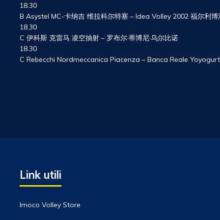
18.30
B Asystel MC-卡纳吉 维拉科尔特塞 – Idea Volley 2002 福尔
18.30
C 伊科斯 克雷马 凌空抽射 – 罗布尔·蒂博尼·乌尔比诺
18.30
C Rebecchi Nordmeccanica Piacenza – Banca Reale Yoyogurt
Link utili
Imoco Volley Store