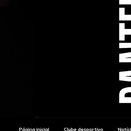
Página inicial
Clube desportivo
Notíc