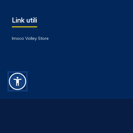
Link utili
Imoco Volley Store