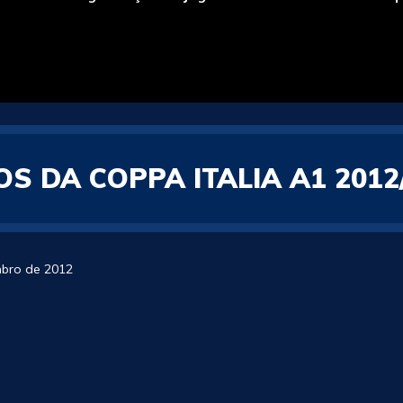
S DA COPPA ITALIA A1 2012
mbro de 2012