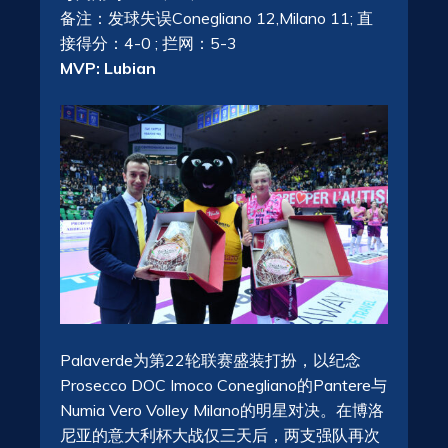
备注：发球失误Conegliano 12,Milano 11; 直
接得分：4-0 ; 拦网：5-3
MVP: Lubian
Palaverde为第22轮联赛盛装打扮，以纪念
Prosecco DOC Imoco Conegliano的Pantere与
Numia Vero Volley Milano的明星对决。在博洛
尼亚的意大利杯大战仅三天后，两支强队再次