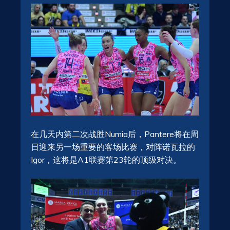
在几天内第二次战胜Numia后，Pantere将在周
日迎来另一场重要的客场比赛，对阵诺瓦拉的
Igor，这将是A1联赛第23轮的顶级对决。