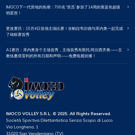
IMOCO下一代营地的热潮：700名“营员”参加了14周的黄蓝色超级
明星营！
更改赛历：10月4日首场主场比赛！在帕拉韦尔德与库内奥一起完成
了锦标赛首秀
A1赛历：库内奥首个主场首秀，主场首秀布斯托·阿尔西齐奥——主
教练桑塔雷利的所有日期和声明——免费电视转播！
IMOCO VOLLEY S.R.L. © 2025. All Rights Reserved.
Società Sportiva Dilettantistica Senza Scopo di Lucro
Via Longhena, 1
31020 San Vendemiano (TV)