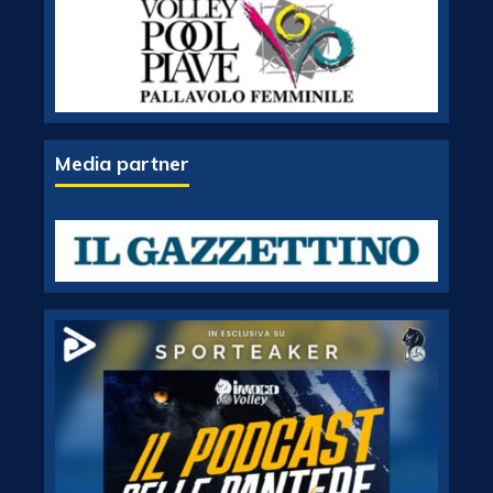
Media partner