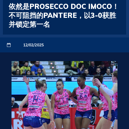
依然是PROSECCO DOC IMOCO！
不可阻挡的PANTERE，以3-0获胜
并锁定第一名
12/02/2025