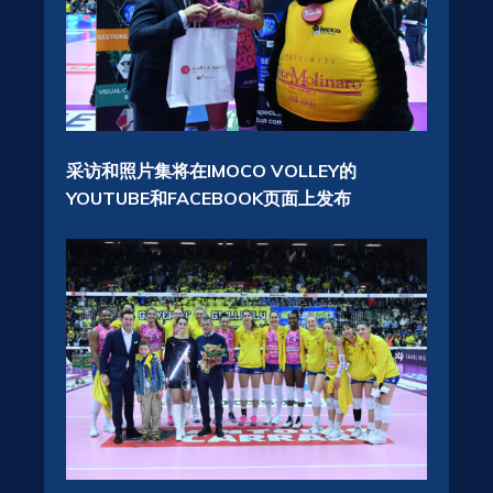
采访和照片集将在IMOCO VOLLEY的
YOUTUBE和FACEBOOK页面上发布