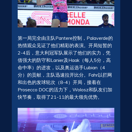
第一局完全由主队Pantere控制，Palaverde的
热情观众见证了他们精彩的表演。开局短暂的
2-4后，意大利冠军队展示了他们的实力，凭
借强大的防守和Lanier及Haak（每人5分，高
命中率）的进攻，以及奥运选手Lubian（4
分）的贡献，主队迅速拉开比分。Fahr以拦网
和出色的发球轮次（8-4）开局，接着在
Prosecco DOC的活力下，Wolosz和队友们加
快节奏，取得了21-11的最大领先优势。