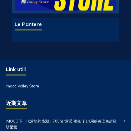
Le Pantere
Link utili
Imoco Volley Store
近期文章
IMOCO下一代营地的热潮：700名“营员”参加了14周的黄蓝色超级
明星营！