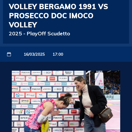
VOLLEY BERGAMO 1991 VS
PROSECCO DOC IMOCO
VOLLEY
2025
-
PlayOff Scudetto
16/03/2025
17:00