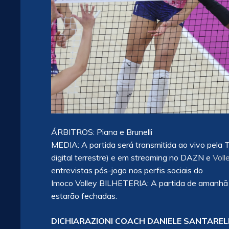
ÁRBITROS: Piana e Brunelli
MEDIA: A partida será transmitida ao vivo pela 
digital terrestre) e em streaming no DAZN e
Voll
entrevistas pós-jogo nos perfis sociais do
Imoco Volley BILHETERIA: A partida de amanhã 
estarão fechadas.
DICHIARAZIONI COACH DANIELE SANTAREL