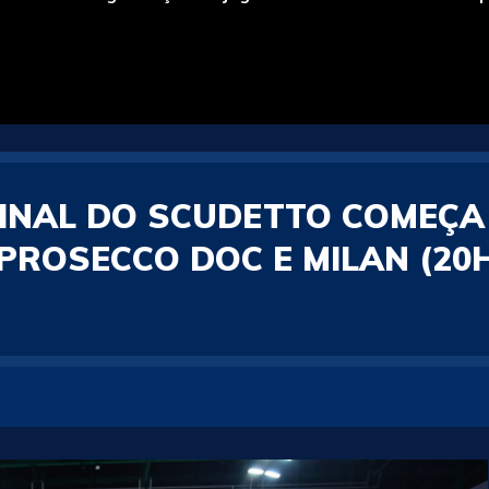
FINAL DO SCUDETTO COMEÇ
PROSECCO DOC E MILAN (20H