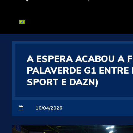
A ESPERA ACABOU A 
PALAVERDE G1 ENTRE 
SPORT E DAZN)
10/04/2026