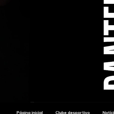
Página inicial
Clube desportivo
Notíc