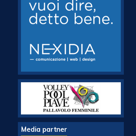
Media partner