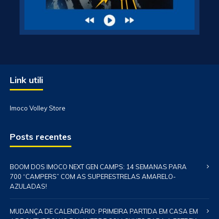
Link utili
Imoco Volley Store
Posts recentes
BOOM DOS IMOCO NEXT GEN CAMPS: 14 SEMANAS PARA
700 “CAMPERS” COM AS SUPERESTRELAS AMARELO-
AZULADAS!
MUDANÇA DE CALENDÁRIO: PRIMEIRA PARTIDA EM CASA EM