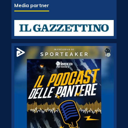
Media partner