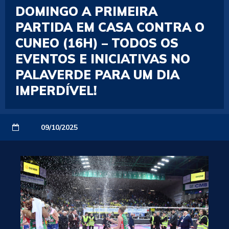
DOMINGO A PRIMEIRA
PARTIDA EM CASA CONTRA O
CUNEO (16H) – TODOS OS
EVENTOS E INICIATIVAS NO
PALAVERDE PARA UM DIA
IMPERDÍVEL!
09/10/2025