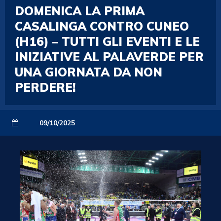
DOMENICA LA PRIMA
CASALINGA CONTRO CUNEO
(H16) – TUTTI GLI EVENTI E LE
INIZIATIVE AL PALAVERDE PER
UNA GIORNATA DA NON
PERDERE!
09/10/2025