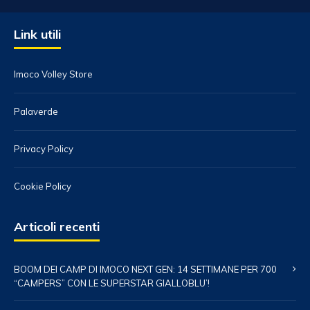
Link utili
Imoco Volley Store
Palaverde
Privacy Policy
Cookie Policy
Articoli recenti
BOOM DEI CAMP DI IMOCO NEXT GEN: 14 SETTIMANE PER 700
“CAMPERS” CON LE SUPERSTAR GIALLOBLU’!