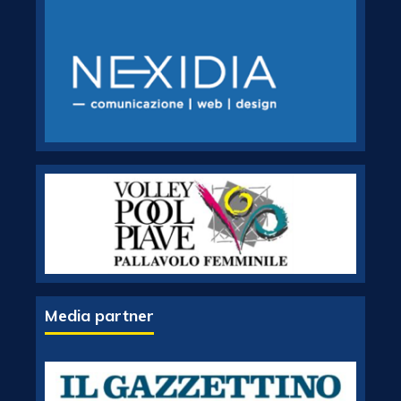
Media partner