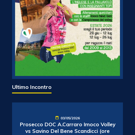
Ultimo Incontro
03/05/2026
Prosecco DOC A.Carraro Imoco Volley
vs Savino Del Bene Scandicci (ore