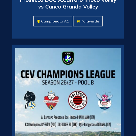
vs Cuneo Granda Volley
Campionato A1
Palaverde